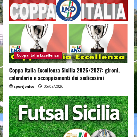
Coppa Italia Eccellenza
Coppa Italia Eccellenza Sicilia 2026/2027: gironi,
calendario e accoppiamenti dei sedicesimi
sportjonico
05/08/2026