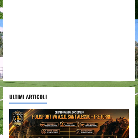
ULTIMI ARTICOLI