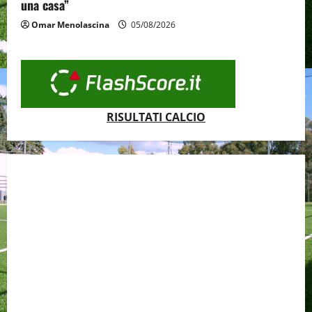
una casa”
Omar Menolascina
05/08/2026
RISULTATI CALCIO