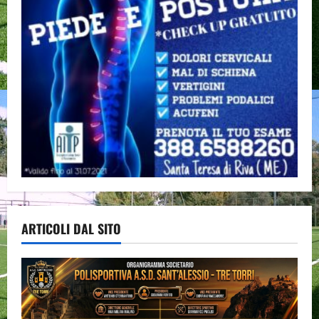
ARTICOLI DAL SITO