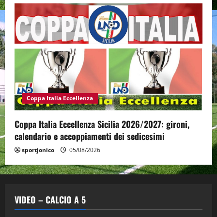
Coppa Italia Eccellenza
Coppa Italia Eccellenza Sicilia 2026/2027: gironi,
calendario e accoppiamenti dei sedicesimi
sportjonico
05/08/2026
VIDEO – CALCIO A 5