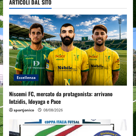
ARTICOLI DAL SITO
Eccellenza
Niscemi FC, mercato da protagonista: arrivano
Intzidis, Idoyaga e Pace
sportjonico
08/08/2026