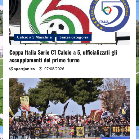
Calcio a 5 Maschile
Senza categoria
Coppa Italia Serie C1 Calcio a 5, ufficializzati gli
accoppiamenti del primo turno
sportjonico
07/08/2026