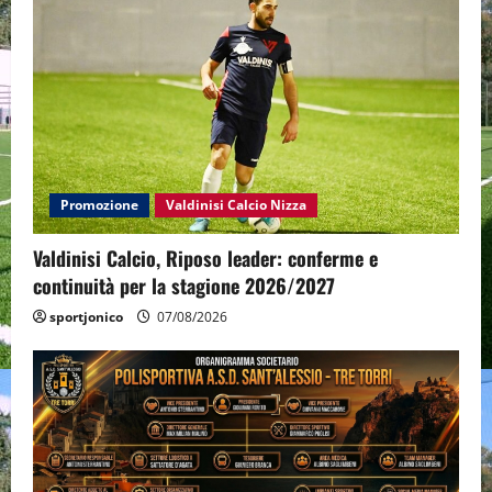
Promozione
Valdinisi Calcio Nizza
Valdinisi Calcio, Riposo leader: conferme e
continuità per la stagione 2026/2027
sportjonico
07/08/2026