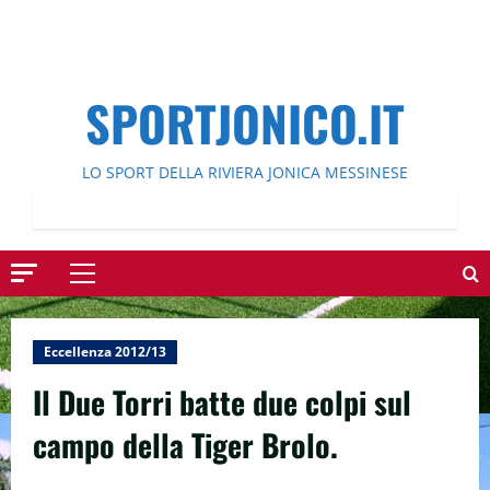
SPORTJONICO.IT
LO SPORT DELLA RIVIERA JONICA MESSINESE
Menu
principale
Eccellenza 2012/13
Il Due Torri batte due colpi sul
campo della Tiger Brolo.