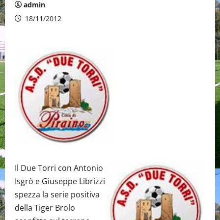
admin
18/11/2012
Il Due Torri con Antonio
Isgrò e Giuseppe Librizzi
spezza la serie positiva
della Tiger Brolo