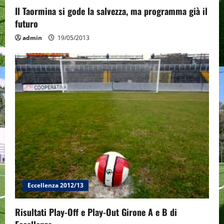
Il Taormina si gode la salvezza, ma programma già il
futuro
admin
19/05/2013
Eccellenza 2012/13
Risultati Play-Off e Play-Out Girone A e B di