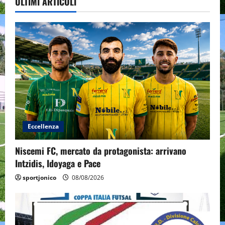
ULTIMI ARTICOLI
Eccellenza
Niscemi FC, mercato da protagonista: arrivano
Intzidis, Idoyaga e Pace
sportjonico
08/08/2026