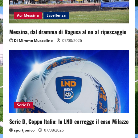
Acr Messina
Eccellenza
Messina, dal dramma di Ragusa al no al ripescaggio
Di Mimmo Muscolino
07/08/2026
Serie D
Serie D, Coppa Italia: la LND corregge il caso Milazzo
sportjonico
07/08/2026