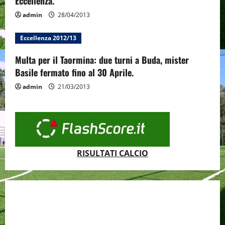
Eccellenza.
admin
28/04/2013
Eccellenza 2012/13
Multa per il Taormina: due turni a Buda, mister
Basile fermato fino al 30 Aprile.
admin
21/03/2013
RISULTATI CALCIO