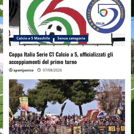
Calcio a 5 Maschile
Senza categoria
Coppa Italia Serie C1 Calcio a 5, ufficializzati gli
accoppiamenti del primo turno
sportjonico
07/08/2026