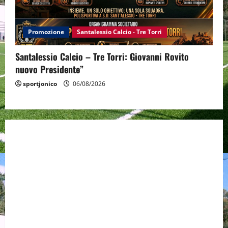
Promozione
Santalessio Calcio - Tre Torri
Santalessio Calcio – Tre Torri: Giovanni Rovito
nuovo Presidente”
sportjonico
06/08/2026