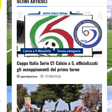
ULTIMI ARTICOLI
Calcio a 5 Maschile
Senza categoria
Coppa Italia Serie C1 Calcio a 5, ufficializzati
gli accoppiamenti del primo turno
sportjonico
07/08/2026
o