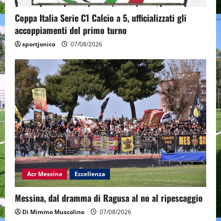
Coppa Italia Serie C1 Calcio a 5, ufficializzati gli
accoppiamenti del primo turno
sportjonico
07/08/2026
Acr Messina
Eccellenza
Messina, dal dramma di Ragusa al no al ripescaggio
Di Mimmo Muscolino
07/08/2026