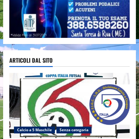
ARTICOLI DAL SITO
Calcio a 5 Maschile
Senza categoria