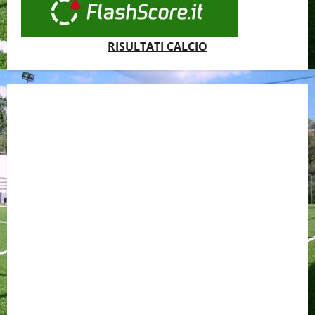
RISULTATI CALCIO