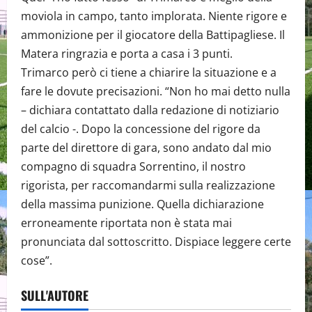
moviola in campo, tanto implorata. Niente rigore e
ammonizione per il giocatore della Battipagliese. Il
Matera ringrazia e porta a casa i 3 punti.
Trimarco però ci tiene a chiarire la situazione e a
fare le dovute precisazioni. “Non ho mai detto nulla
– dichiara contattato dalla redazione di notiziario
del calcio -. Dopo la concessione del rigore da
parte del direttore di gara, sono andato dal mio
compagno di squadra Sorrentino, il nostro
rigorista, per raccomandarmi sulla realizzazione
della massima punizione. Quella dichiarazione
erroneamente riportata non è stata mai
pronunciata dal sottoscritto. Dispiace leggere certe
cose”.
SULL'AUTORE