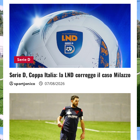
Serie D
Serie D, Coppa Italia: la LND corregge il caso Milazzo
sportjonico
07/08/2026