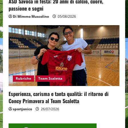
ASD Savoca in festa: 20 anni di calcio, cuore,
passione e sogni
Di Mimmo Muscolino
05/08/2026
Rubriche
Team Scaletta
Esperienza, carisma e tanta qualità: il ritorno di
Concy Primavera al Team Scaletta
sportjonico
26/07/2026