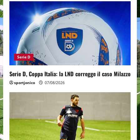
Serie D
Serie D, Coppa Italia: la LND corregge il caso Milazzo
sportjonico
07/08/2026