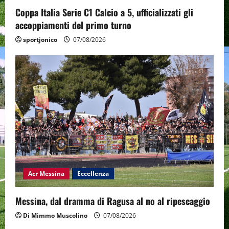
Coppa Italia Serie C1 Calcio a 5, ufficializzati gli
accoppiamenti del primo turno
sportjonico
07/08/2026
Acr Messina
Eccellenza
Messina, dal dramma di Ragusa al no al ripescaggio
Di Mimmo Muscolino
07/08/2026