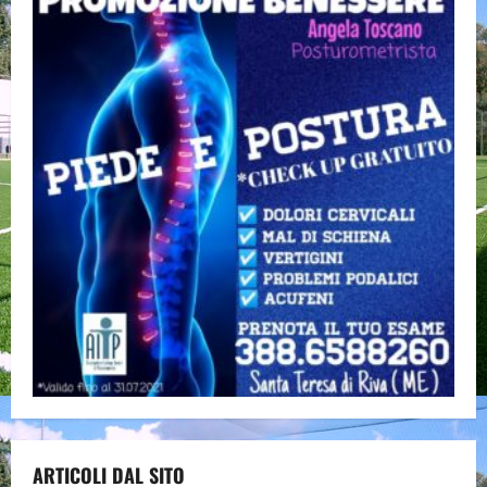
ARTICOLI DAL SITO