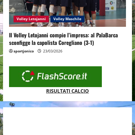
Volley Letojanni
Volley Maschile
Il Volley Letojanni compie l’impresa: al PalaBarca
sconfigge la capolista Coregliano (3-1)
sportjonico
23/03/2026
RISULTATI CALCIO