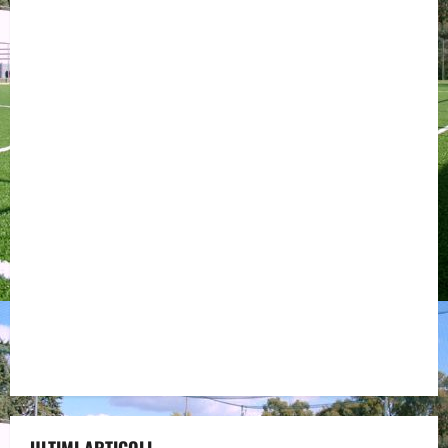
ULTIMI ARTICOLI