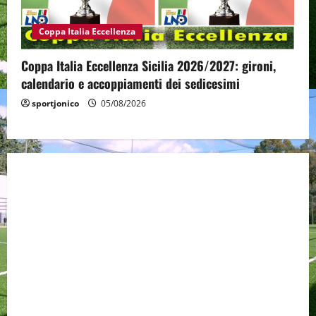
Coppa Italia Eccellenza
Coppa Italia Eccellenza Sicilia 2026/2027: gironi,
calendario e accoppiamenti dei sedicesimi
sportjonico
05/08/2026