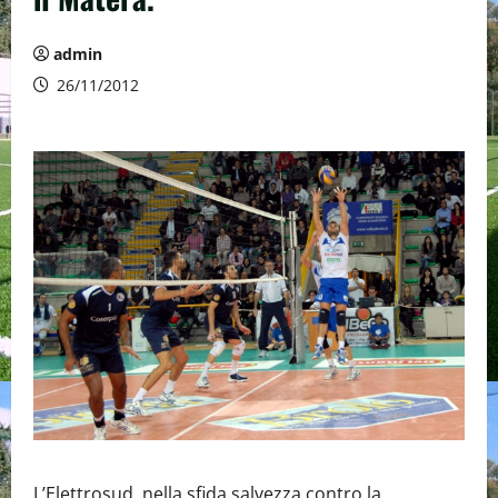
admin
26/11/2012
L’Elettrosud, nella sfida salvezza contro la