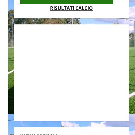
RISULTATI CALCIO