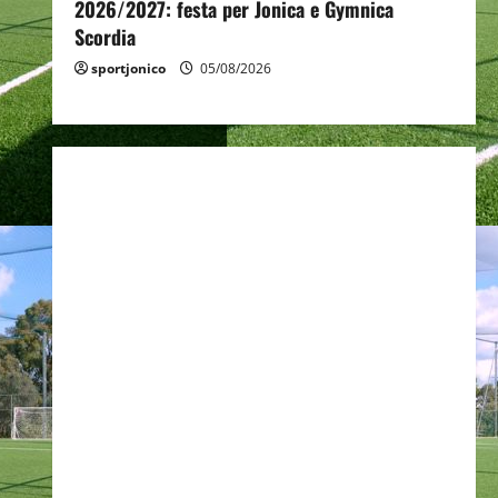
2026/2027: festa per Jonica e Gymnica
Scordia
sportjonico
05/08/2026