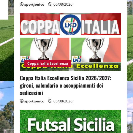
sportjonico
06/08/2026
Coppa Italia Eccellenza
Coppa Italia Eccellenza Sicilia 2026/2027:
gironi, calendario e accoppiamenti dei
sedicesimi
sportjonico
05/08/2026