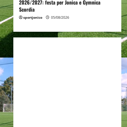
2026/2027: festa per Jonica e Gymnica
Scordia
sportjonico
05/08/2026