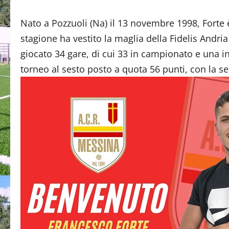
Nato a Pozzuoli (Na) il 13 novembre 1998, Forte
stagione ha vestito la maglia della Fidelis Andri
giocato 34 gare, di cui 33 in campionato e una i
torneo al sesto posto a quota 56 punti, con la se