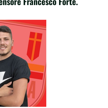
fensore Francesco Forte.