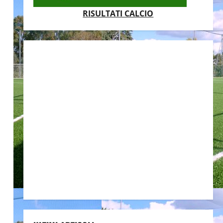
RISULTATI CALCIO