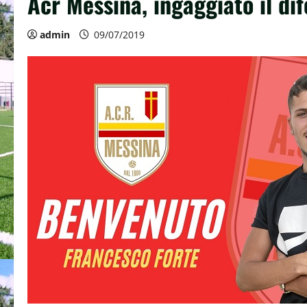
Acr Messina, ingaggiato il di
admin
09/07/2019