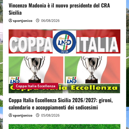
Vincenzo Madonia è il nuovo presidente del CRA
Sicilia
sportjonico
06/08/2026
Coppa Italia Eccellenza
Coppa Italia Eccellenza Sicilia 2026/2027: gironi,
calendario e accoppiamenti dei sedicesimi
sportjonico
05/08/2026