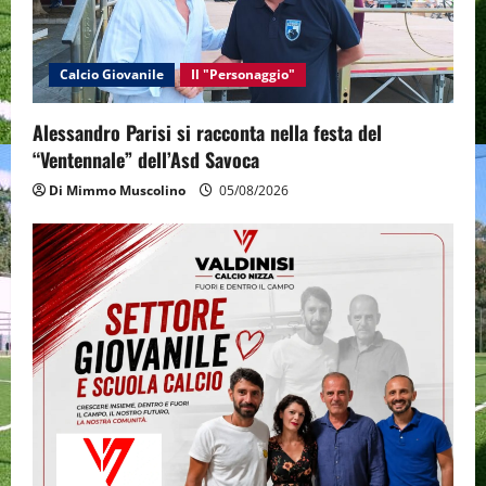
Calcio Giovanile
Il "Personaggio"
Alessandro Parisi si racconta nella festa del
“Ventennale” dell’Asd Savoca
Di Mimmo Muscolino
05/08/2026