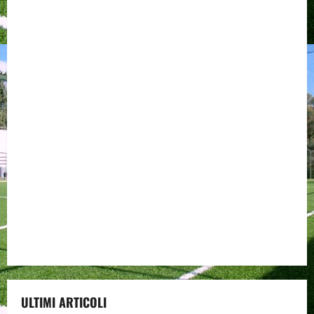
ULTIMI ARTICOLI