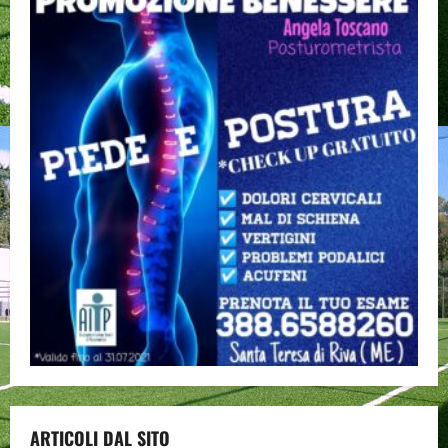
ARTICOLI DAL SITO