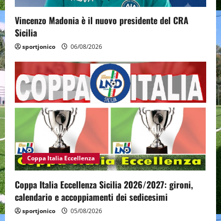
Vincenzo Madonia è il nuovo presidente del CRA
Sicilia
sportjonico
06/08/2026
Coppa Italia Eccellenza
Coppa Italia Eccellenza Sicilia 2026/2027: gironi,
calendario e accoppiamenti dei sedicesimi
sportjonico
05/08/2026