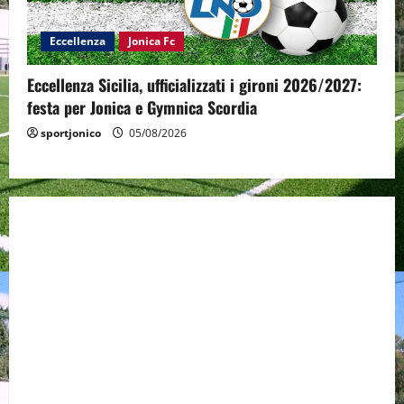
Eccellenza
Jonica Fc
Eccellenza Sicilia, ufficializzati i gironi 2026/2027:
festa per Jonica e Gymnica Scordia
sportjonico
05/08/2026