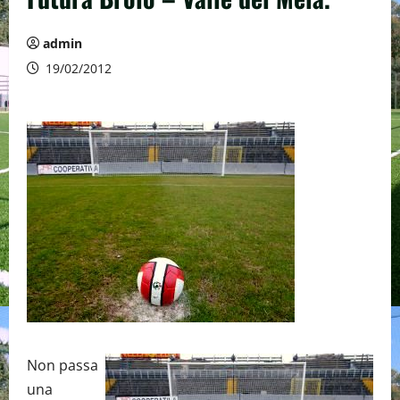
admin
19/02/2012
Non passa
una