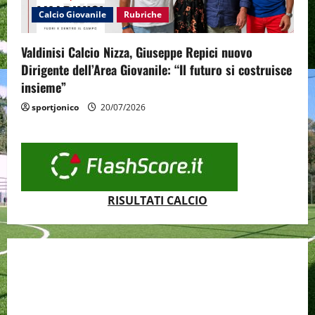
Calcio Giovanile
Rubriche
Valdinisi Calcio Nizza, Giuseppe Repici nuovo
Dirigente dell’Area Giovanile: “Il futuro si costruisce
insieme”
sportjonico
20/07/2026
RISULTATI CALCIO