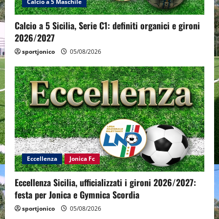
Calcio a 5 Maschile
Calcio a 5 Sicilia, Serie C1: definiti organici e gironi
2026/2027
sportjonico
05/08/2026
Eccellenza
Jonica Fc
Eccellenza Sicilia, ufficializzati i gironi 2026/2027:
festa per Jonica e Gymnica Scordia
sportjonico
05/08/2026