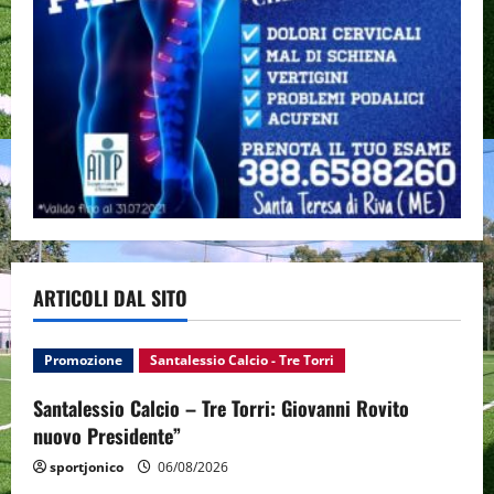
ARTICOLI DAL SITO
Promozione
Santalessio Calcio - Tre Torri
Santalessio Calcio – Tre Torri: Giovanni Rovito
nuovo Presidente”
sportjonico
06/08/2026