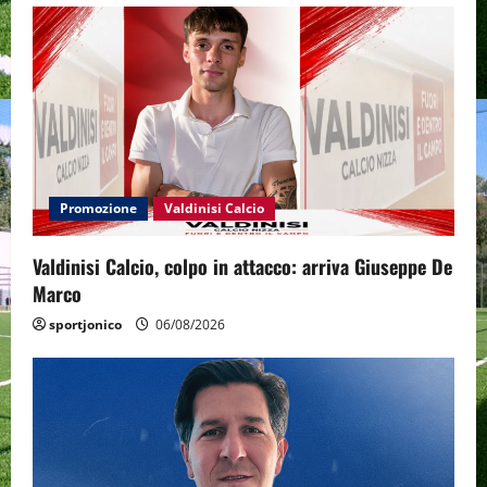
Promozione
Valdinisi Calcio
Valdinisi Calcio, colpo in attacco: arriva Giuseppe De
Marco
sportjonico
06/08/2026