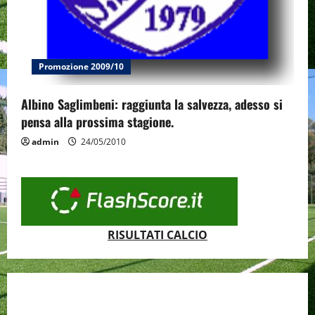
Promozione 2009/10
Albino Saglimbeni: raggiunta la salvezza, adesso si
pensa alla prossima stagione.
admin
24/05/2010
RISULTATI CALCIO