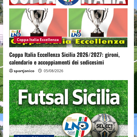
Coppa Italia Eccellenza
Coppa Italia Eccellenza Sicilia 2026/2027: gironi,
calendario e accoppiamenti dei sedicesimi
sportjonico
05/08/2026