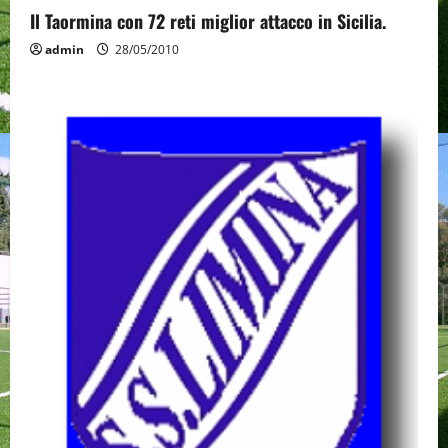
Il Taormina con 72 reti miglior attacco in Sicilia.
admin
28/05/2010