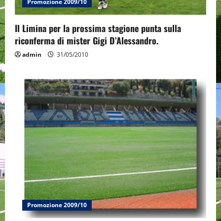
Promozione 2009/10
Il Limina per la prossima stagione punta sulla
riconferma di mister Gigi D’Alessandro.
admin
31/05/2010
Promozione 2009/10