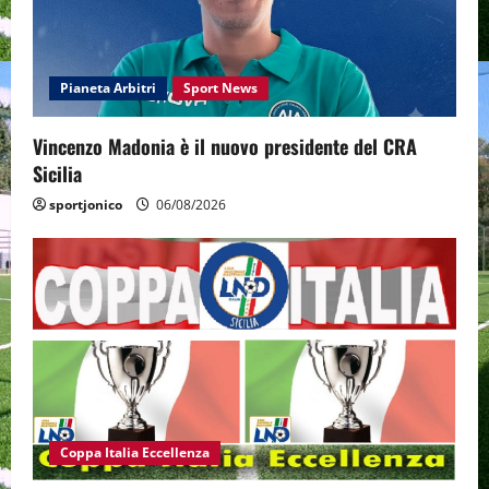
Pianeta Arbitri
Sport News
Vincenzo Madonia è il nuovo presidente del CRA
Sicilia
sportjonico
06/08/2026
Coppa Italia Eccellenza