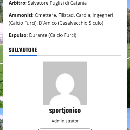
Arbitro:
Salvatore Puglisi di Catania
Ammoniti:
Omettere, Filistad, Cardia, Ingegneri
(Calcio Furci), D’Amico (Casalvecchio Siculo)
Espulso:
Durante (Calcio Furci)
SULL'AUTORE
sportjonico
Administrator