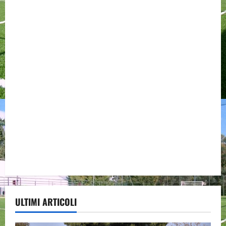
ULTIMI ARTICOLI