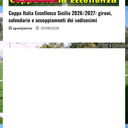
Coppa Italia Eccellenza Sicilia 2026/2027: gironi,
calendario e accoppiamenti dei sedicesimi
sportjonico
05/08/2026