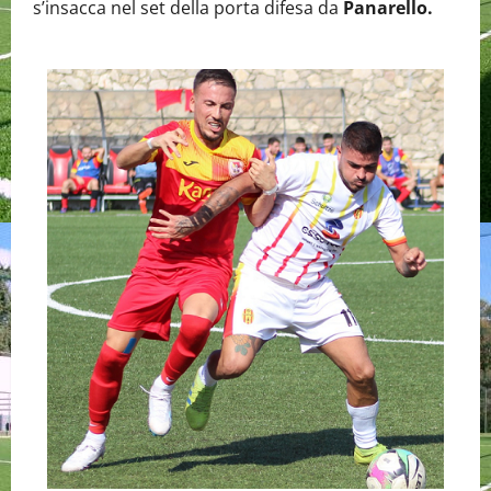
s’insacca nel set della porta difesa da
Panarello.