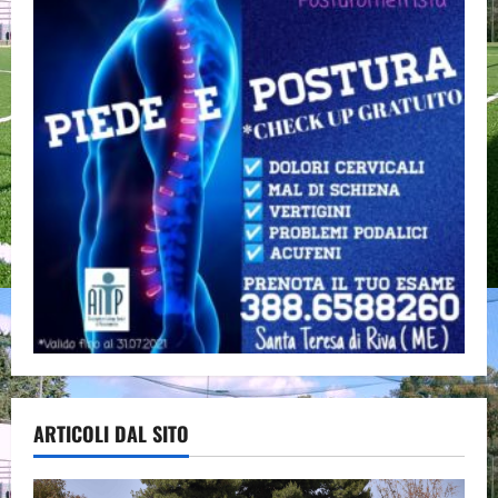
ARTICOLI DAL SITO