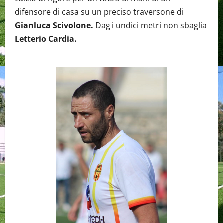
difensore di casa su un preciso traversone di
Gianluca Scivolone.
Dagli undici metri non sbaglia
Letterio Cardia.