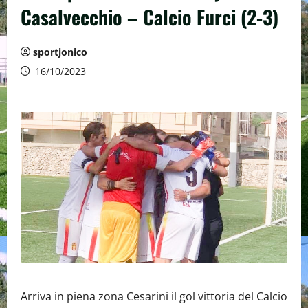
Casalvecchio – Calcio Furci (2-3)
sportjonico
16/10/2023
Arriva in piena zona Cesarini il gol vittoria del Calcio