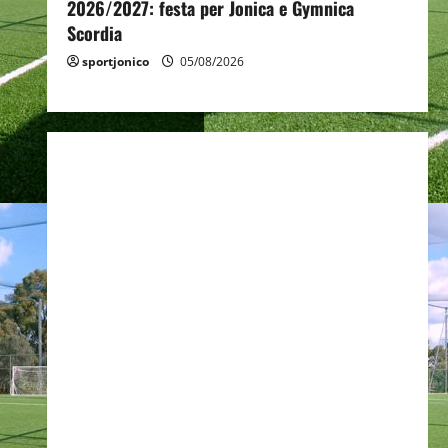
2026/2027: festa per Jonica e Gymnica
Scordia
sportjonico
05/08/2026