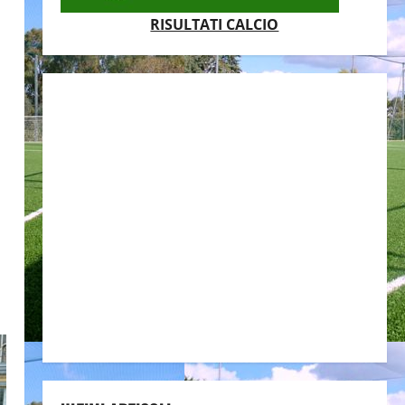
RISULTATI CALCIO