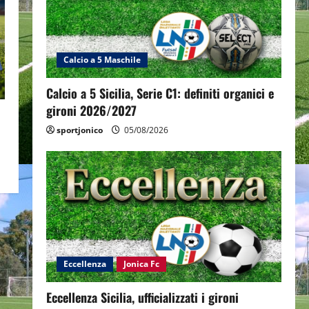
Calcio a 5 Maschile
Calcio a 5 Sicilia, Serie C1: definiti organici e
gironi 2026/2027
sportjonico
05/08/2026
Eccellenza
Jonica Fc
Eccellenza Sicilia, ufficializzati i gironi