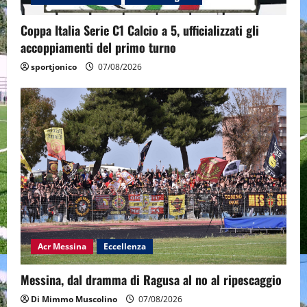
Coppa Italia Serie C1 Calcio a 5, ufficializzati gli
accoppiamenti del primo turno
sportjonico
07/08/2026
Acr Messina
Eccellenza
Messina, dal dramma di Ragusa al no al ripescaggio
Di Mimmo Muscolino
07/08/2026