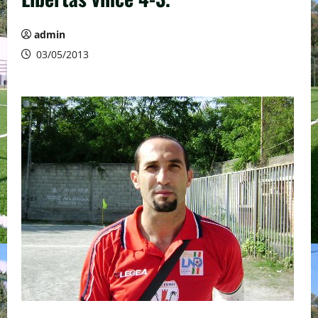
admin
03/05/2013