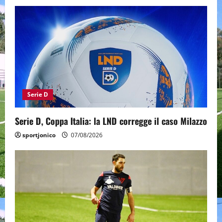
Serie D
Serie D, Coppa Italia: la LND corregge il caso Milazzo
sportjonico
07/08/2026