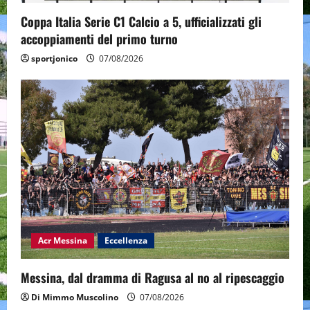
Coppa Italia Serie C1 Calcio a 5, ufficializzati gli
accoppiamenti del primo turno
sportjonico
07/08/2026
Acr Messina
Eccellenza
Messina, dal dramma di Ragusa al no al ripescaggio
Di Mimmo Muscolino
07/08/2026