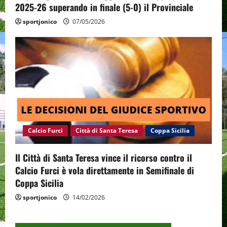
2025-26 superando in finale (5-0) il Provinciale
sportjonico
07/05/2026
Calcio Furci
Città di Santa Teresa
Coppa Sicilia
Il Città di Santa Teresa vince il ricorso contro il
Calcio Furci è vola direttamente in Semifinale di
Coppa Sicilia
sportjonico
14/02/2026