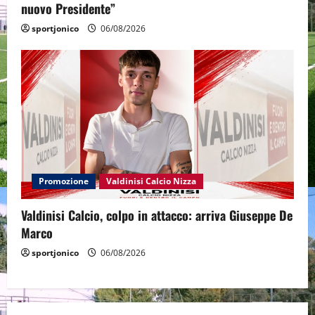
nuovo Presidente”
sportjonico
06/08/2026
Promozione
Valdinisi Calcio Nizza
Valdinisi Calcio, colpo in attacco: arriva Giuseppe De
Marco
sportjonico
06/08/2026