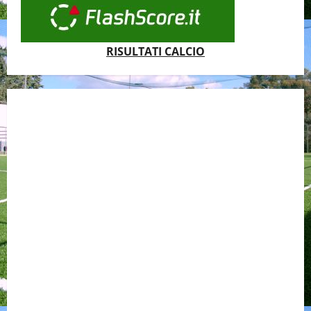
RISULTATI CALCIO