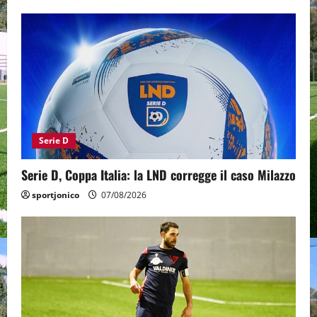
Serie D
Serie D, Coppa Italia: la LND corregge il caso Milazzo
sportjonico
07/08/2026