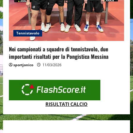
Tennistavolo
Nei campionati a squadre di tennistavolo, due
importanti risultati per la Pongistica Messina
sportjonico
11/03/2026
RISULTATI CALCIO