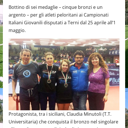
Bottino di sei medaglie – cinque bronzi e un
argento – per gli atleti peloritani ai Campionati
Italiani Giovanili disputati a Terni dal 25 aprile all’1
maggio.
Protagonista, tra i siciliani, Claudia Minutoli (T.T.
Universitaria) che conquista il bronzo nel singolare