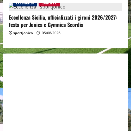
Eccellenza
Jonica Fc
Eccellenza Sicilia, ufficializzati i gironi 2026/2027:
festa per Jonica e Gymnica Scordia
sportjonico
05/08/2026