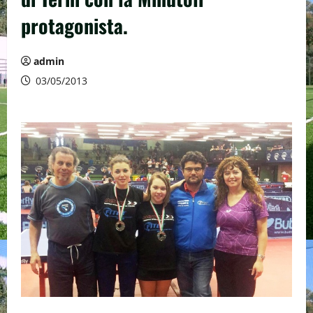
protagonista.
admin
03/05/2013