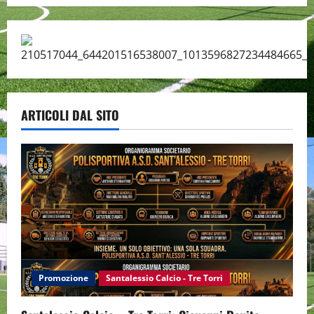
ARTICOLI DAL SITO
Promozione
Santalessio Calcio - Tre Torri