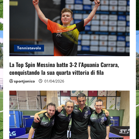
Tennistavolo
La Top Spin Messina batte 3-2 l’Apuania Carrara,
conquistando la sua quarta vittoria di fila
sportjonico
01/04/2026