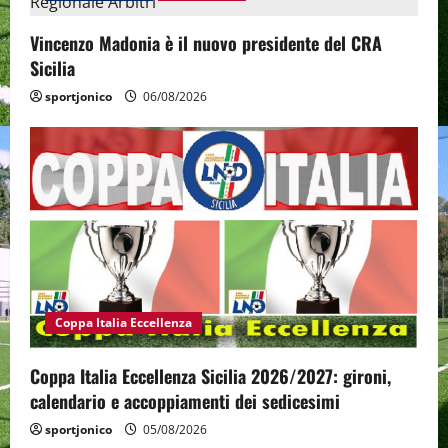
Vincenzo Madonia è il nuovo presidente del CRA
Sicilia
sportjonico
06/08/2026
Coppa Italia Eccellenza
Coppa Italia Eccellenza Sicilia 2026/2027: gironi,
calendario e accoppiamenti dei sedicesimi
sportjonico
05/08/2026