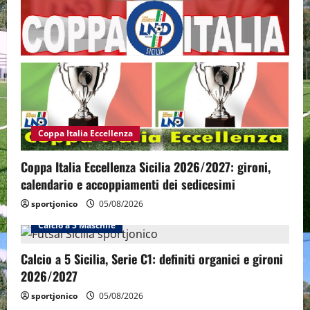
Coppa Italia Eccellenza
Coppa Italia Eccellenza Sicilia 2026/2027: gironi,
calendario e accoppiamenti dei sedicesimi
sportjonico
05/08/2026
Calcio a 5 Maschile
Calcio a 5 Sicilia, Serie C1: definiti organici e gironi
2026/2027
sportjonico
05/08/2026