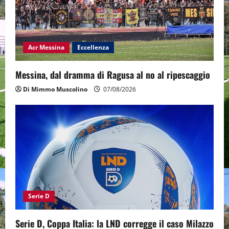
Acr Messina
Eccellenza
Messina, dal dramma di Ragusa al no al ripescaggio
Di Mimmo Muscolino
07/08/2026
Serie D
Serie D, Coppa Italia: la LND corregge il caso Milazzo