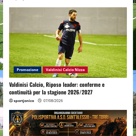
Promozione
Valdinisi Calcio Nizza
Valdinisi Calcio, Riposo leader: conferme e
continuità per la stagione 2026/2027
sportjonico
07/08/2026