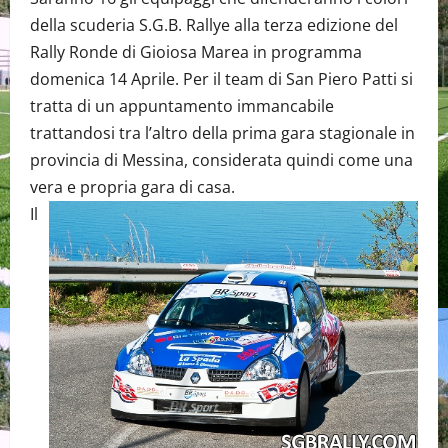
della scuderia S.G.B. Rallye alla terza edizione del
Rally Ronde di Gioiosa Marea in programma
domenica 14 Aprile. Per il team di San Piero Patti si
tratta di un appuntamento immancabile
trattandosi tra l’altro della prima gara stagionale in
provincia di Messina, considerata quindi come una
vera e propria gara di casa.
Il