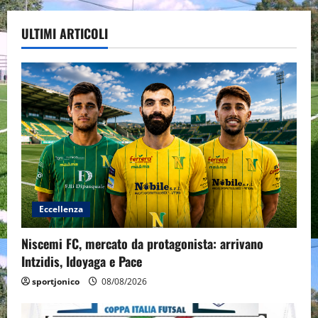
ULTIMI ARTICOLI
Eccellenza
Niscemi FC, mercato da protagonista: arrivano
Intzidis, Idoyaga e Pace
sportjonico
08/08/2026