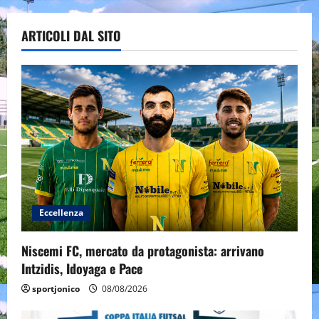
ARTICOLI DAL SITO
Eccellenza
Niscemi FC, mercato da protagonista: arrivano
Intzidis, Idoyaga e Pace
sportjonico
08/08/2026