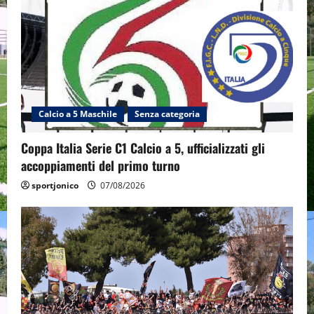
Calcio a 5 Maschile
Senza categoria
Coppa Italia Serie C1 Calcio a 5, ufficializzati gli
accoppiamenti del primo turno
sportjonico
07/08/2026