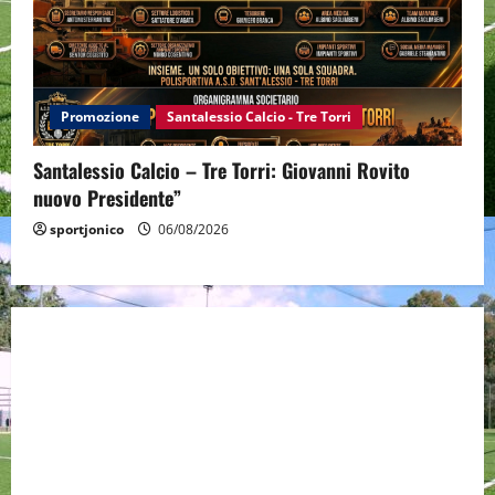
Promozione
Santalessio Calcio - Tre Torri
Santalessio Calcio – Tre Torri: Giovanni Rovito
nuovo Presidente”
sportjonico
06/08/2026