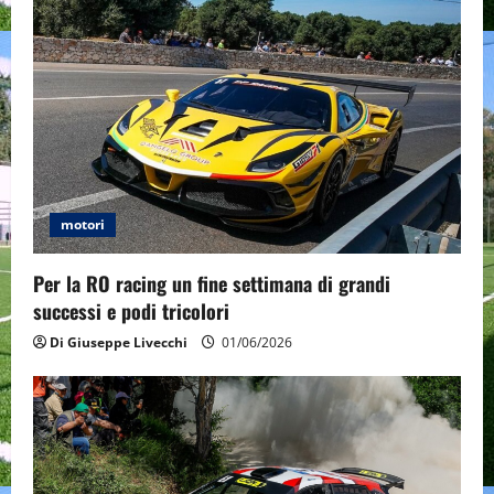
motori
Per la RO racing un fine settimana di grandi
successi e podi tricolori
Di Giuseppe Livecchi
01/06/2026