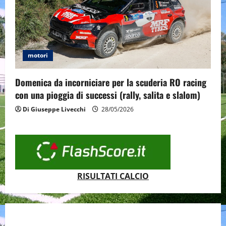
motori
Domenica da incorniciare per la scuderia RO racing
con una pioggia di successi (rally, salita e slalom)
Di Giuseppe Livecchi
28/05/2026
RISULTATI CALCIO