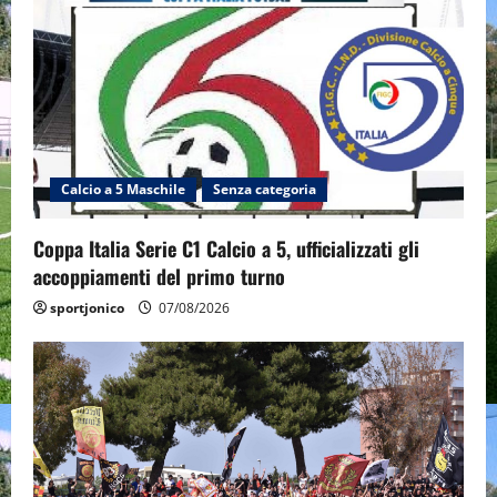
Calcio a 5 Maschile
Senza categoria
Coppa Italia Serie C1 Calcio a 5, ufficializzati gli
accoppiamenti del primo turno
sportjonico
07/08/2026