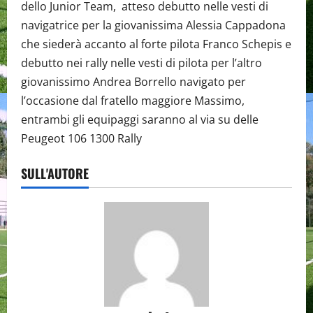
dello Junior Team, atteso debutto nelle vesti di
navigatrice per la giovanissima Alessia Cappadona
che siederà accanto al forte pilota Franco Schepis e
debutto nei rally nelle vesti di pilota per l’altro
giovanissimo Andrea Borrello navigato per
l’occasione dal fratello maggiore Massimo,
entrambi gli equipaggi saranno al via su delle
Peugeot 106 1300 Rally
SULL'AUTORE