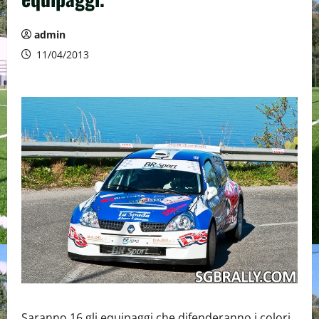
admin
11/04/2013
Saranno 16 gli equipaggi che difenderanno i colori