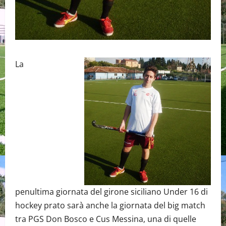
La
penultima giornata del girone siciliano Under 16 di
hockey prato sarà anche la giornata del big match
tra PGS Don Bosco e Cus Messina, una di quelle