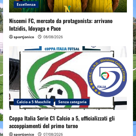
Eccellenza
Niscemi FC, mercato da protagonista: arrivano
Intzidis, Idoyaga e Pace
sportjonico
08/08/2026
Calcio a 5 Maschile
Senza categoria
Coppa Italia Serie C1 Calcio a 5, ufficializzati gli
accoppiamenti del primo turno
sportjonico
07/08/2026