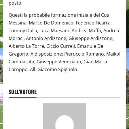
posto.
Questi la probabile formazione iniziale del Cus
Messina: Marco De Domenico, Federico Ficarra,
Tommy Dalia, Luca Maesano,Andrea Maffa, Andrea
Moraci, Antonio Ardizzone, Giuseppe Ardizzone,
Alberto La Torre, Ciccio Curreli, Emanule De
Gregorio. A disposizione: Pieruccio Romano, Maikol
Cammarata, Giuseppe Veneziano, Gian Maria
Caroppo. All. Giacomo Spignolo
SULL'AUTORE