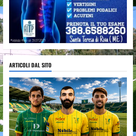
ARTICOLI DAL SITO