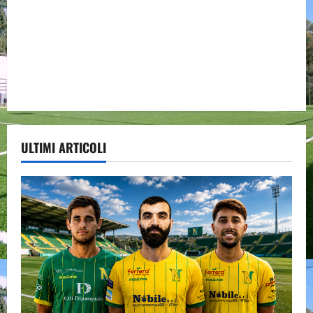
ULTIMI ARTICOLI