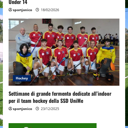
Under 14
sportjonico
18/02/2026
Hockey
Settimane di grande fermento dedicate all’indoor
per il team hockey della SSD UniMe
sportjonico
23/12/2025