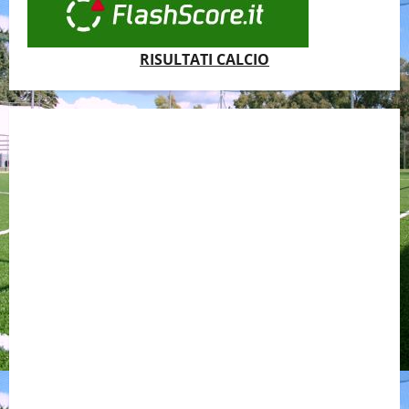
RISULTATI CALCIO