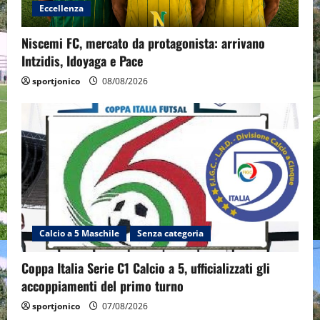
Eccellenza
Niscemi FC, mercato da protagonista: arrivano
Intzidis, Idoyaga e Pace
sportjonico
08/08/2026
Calcio a 5 Maschile
Senza categoria
Coppa Italia Serie C1 Calcio a 5, ufficializzati gli
accoppiamenti del primo turno
sportjonico
07/08/2026