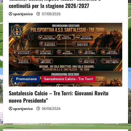
continuità per la stagione 2026/2027
sportjonico
07/08/2026
Promozione
Santalessio Calcio - Tre Torri
Santalessio Calcio – Tre Torri: Giovanni Rovito
nuovo Presidente”
sportjonico
06/08/2026