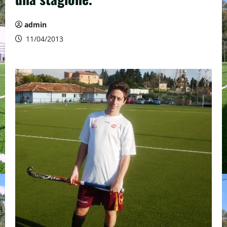
admin
11/04/2013