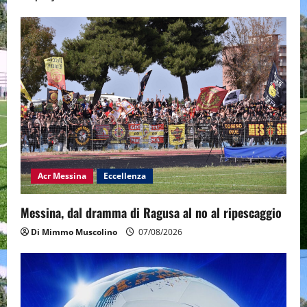
Acr Messina
Eccellenza
Messina, dal dramma di Ragusa al no al ripescaggio
Di Mimmo Muscolino
07/08/2026