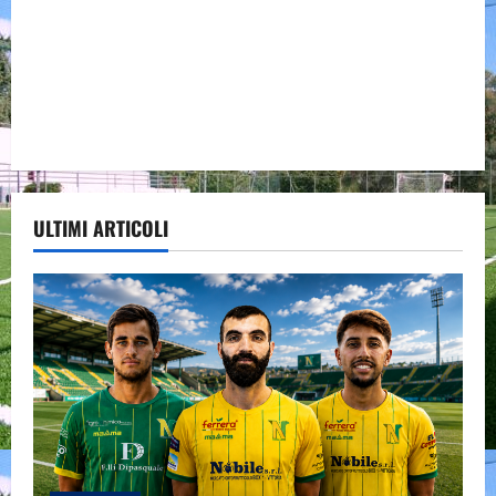
ULTIMI ARTICOLI