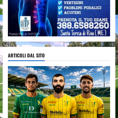
ARTICOLI DAL SITO