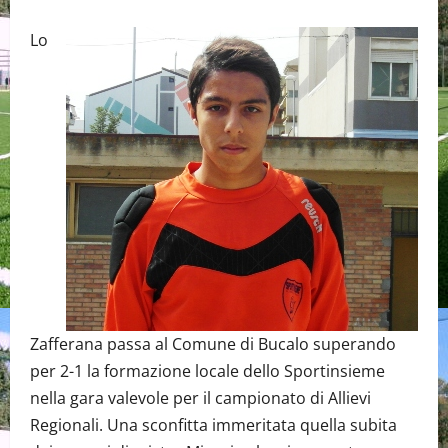
Lo
Zafferana passa al Comune di Bucalo superando
per 2-1 la formazione locale dello Sportinsieme
nella gara valevole per il campionato di Allievi
Regionali. Una sconfitta immeritata quella subita