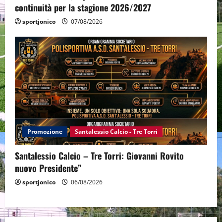
continuità per la stagione 2026/2027
sportjonico
07/08/2026
Promozione
Santalessio Calcio - Tre Torri
Santalessio Calcio – Tre Torri: Giovanni Rovito
nuovo Presidente”
sportjonico
06/08/2026