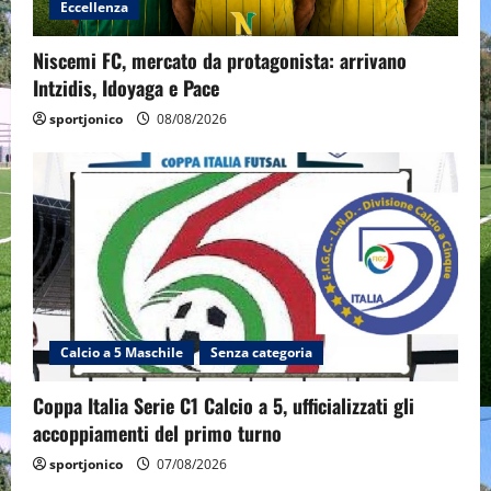
Eccellenza
Niscemi FC, mercato da protagonista: arrivano
Intzidis, Idoyaga e Pace
sportjonico
08/08/2026
Calcio a 5 Maschile
Senza categoria
Coppa Italia Serie C1 Calcio a 5, ufficializzati gli
accoppiamenti del primo turno
sportjonico
07/08/2026