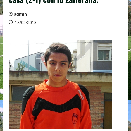
admin
18/02/2013