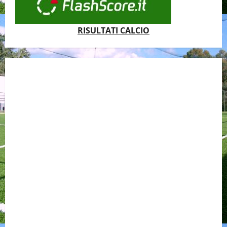
RISULTATI CALCIO