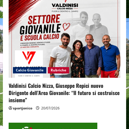
Calcio Giovanile
Rubriche
Valdinisi Calcio Nizza, Giuseppe Repici nuovo
Dirigente dell’Area Giovanile: “Il futuro si costruisce
insieme”
sportjonico
20/07/2026