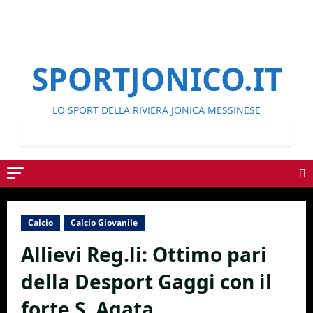
SPORTJONICO.IT
LO SPORT DELLA RIVIERA JONICA MESSINESE
Calcio
Calcio Giovanile
Allievi Reg.li: Ottimo pari
della Desport Gaggi con il
forte S. Agata.