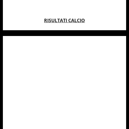
RISULTATI CALCIO