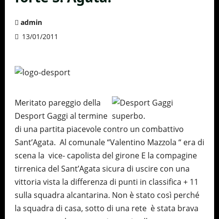
admin
13/01/2011
Meritato pareggio della
Desport Gaggi al termine
di una partita piacevole contro un combattivo
Sant’Agata. Al comunale “Valentino Mazzola “ era di
scena la vice- capolista del girone E la compagine
tirrenica del Sant’Agata sicura di uscire con una
vittoria vista la differenza di punti in classifica + 11
sulla squadra alcantarina. Non è stato così perché
la squadra di casa, sotto di una rete è stata brava