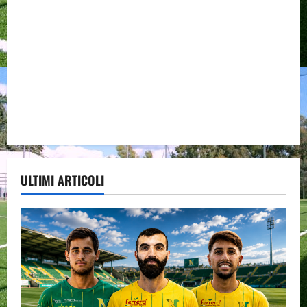
ULTIMI ARTICOLI