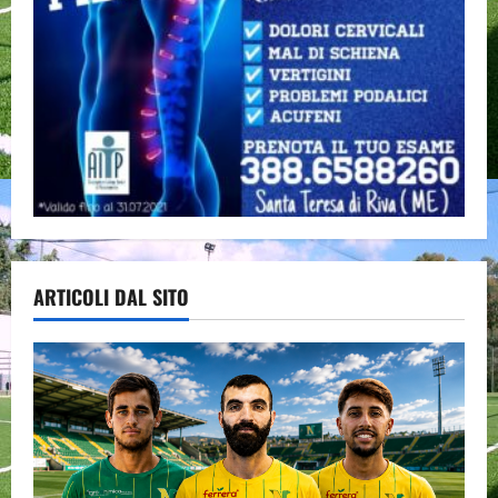
ARTICOLI DAL SITO