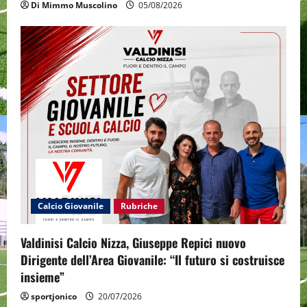
Di Mimmo Muscolino
05/08/2026
Calcio Giovanile
Rubriche
Valdinisi Calcio Nizza, Giuseppe Repici nuovo
Dirigente dell’Area Giovanile: “Il futuro si costruisce
insieme”
sportjonico
20/07/2026