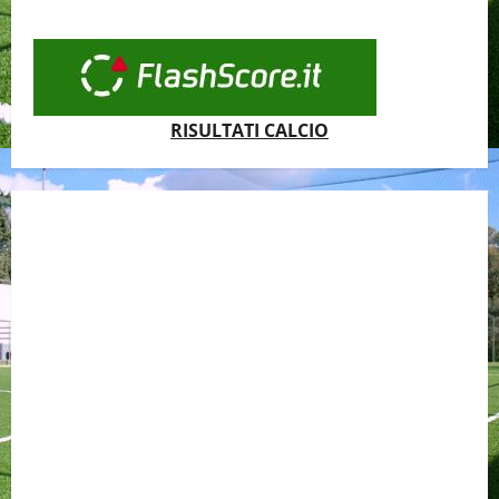
RISULTATI CALCIO