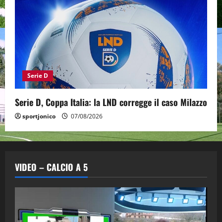
Serie D
Serie D, Coppa Italia: la LND corregge il caso Milazzo
sportjonico
07/08/2026
VIDEO – CALCIO A 5