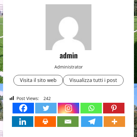
admin
Administrator
Visita il sito web
Visualizza tutti i post
Post Views:
242