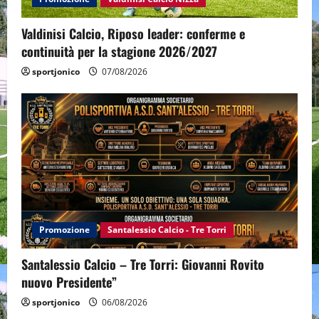
Valdinisi Calcio, Riposo leader: conferme e
continuità per la stagione 2026/2027
sportjonico
07/08/2026
Promozione
Santalessio Calcio - Tre Torri
Santalessio Calcio – Tre Torri: Giovanni Rovito
nuovo Presidente”
sportjonico
06/08/2026