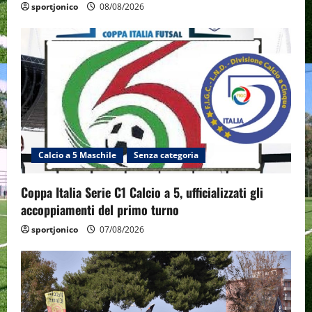
sportjonico
08/08/2026
Calcio a 5 Maschile
Senza categoria
Coppa Italia Serie C1 Calcio a 5, ufficializzati gli
accoppiamenti del primo turno
sportjonico
07/08/2026