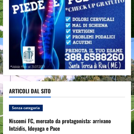
ARTICOLI DAL SITO
Senza categoria
Niscemi FC, mercato da protagonista: arrivano
Intzidis, Idoyaga e Pace