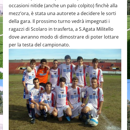
occasioni nitide (anche un palo colpito) finchè alla
mezz’ora, è stata una autorete a decidere le sorti
della gara. Il prossimo turno vedrà impegnati i
ragazzi di Scolaro in trasferta, a S.Agata Militello
dove avranno modo di dimostrare di poter lottare
per la testa del campionato.