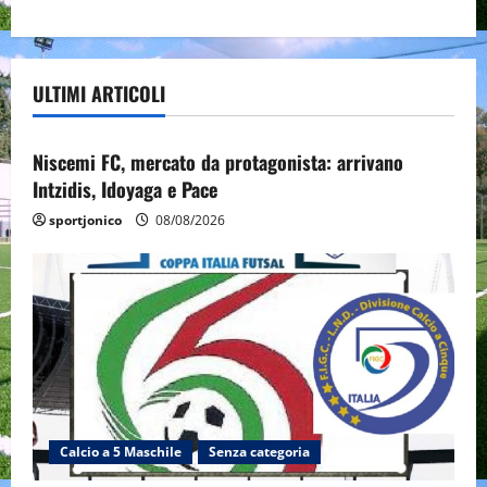
ULTIMI ARTICOLI
Senza categoria
Niscemi FC, mercato da protagonista: arrivano
Intzidis, Idoyaga e Pace
sportjonico
08/08/2026
Calcio a 5 Maschile
Senza categoria