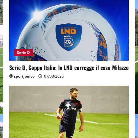
Serie D
Serie D, Coppa Italia: la LND corregge il caso Milazzo
sportjonico
07/08/2026