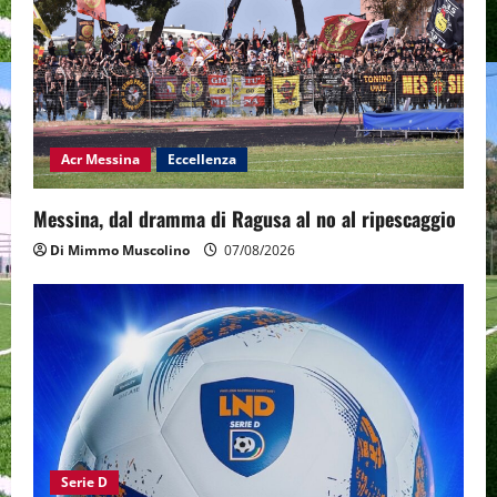
Acr Messina
Eccellenza
Messina, dal dramma di Ragusa al no al ripescaggio
Di Mimmo Muscolino
07/08/2026
Serie D