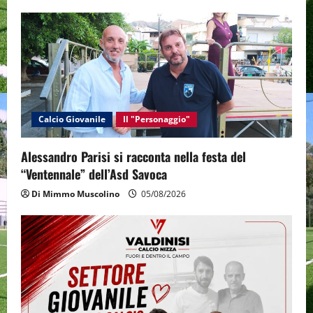
Calcio Giovanile
Il "Personaggio"
Alessandro Parisi si racconta nella festa del
“Ventennale” dell’Asd Savoca
Di Mimmo Muscolino
05/08/2026