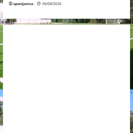
sportjonico
06/08/2026