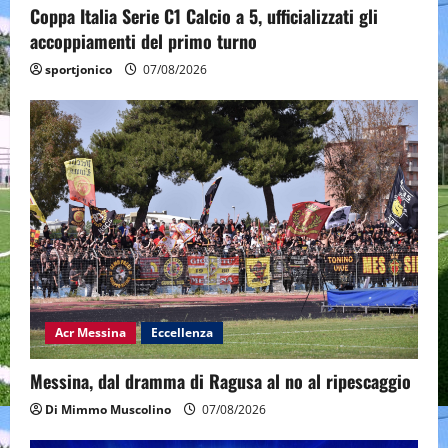
Coppa Italia Serie C1 Calcio a 5, ufficializzati gli
accoppiamenti del primo turno
sportjonico
07/08/2026
Acr Messina
Eccellenza
Messina, dal dramma di Ragusa al no al ripescaggio
Di Mimmo Muscolino
07/08/2026