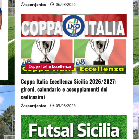
sportjonico
06/08/2026
Coppa Italia Eccellenza
Coppa Italia Eccellenza Sicilia 2026/2027:
gironi, calendario e accoppiamenti dei
sedicesimi
sportjonico
05/08/2026