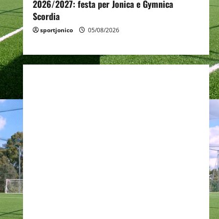
2026/2027: festa per Jonica e Gymnica
Scordia
sportjonico
05/08/2026