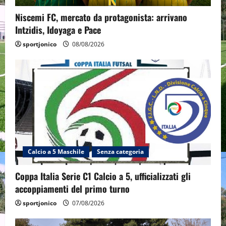
Niscemi FC, mercato da protagonista: arrivano
Intzidis, Idoyaga e Pace
sportjonico
08/08/2026
Calcio a 5 Maschile
Senza categoria
Coppa Italia Serie C1 Calcio a 5, ufficializzati gli
accoppiamenti del primo turno
sportjonico
07/08/2026