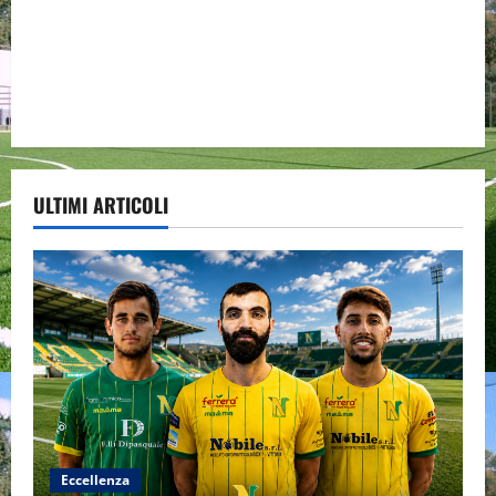
ULTIMI ARTICOLI
Eccellenza