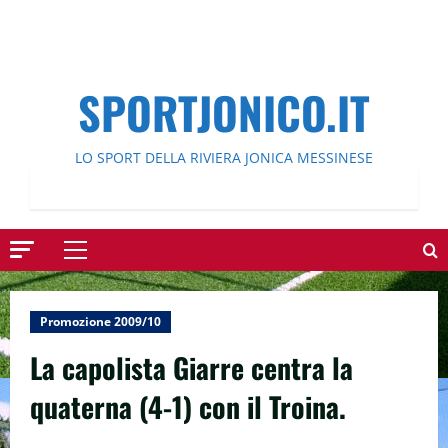
SPORTJONICO.IT
LO SPORT DELLA RIVIERA JONICA MESSINESE
Menu
principale
Promozione 2009/10
La capolista Giarre centra la
quaterna (4-1) con il Troina.