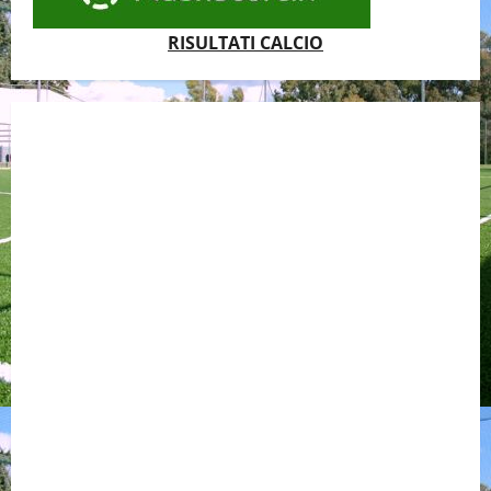
RISULTATI CALCIO