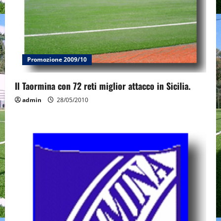
Promozione 2009/10
Il Taormina con 72 reti miglior attacco in Sicilia.
admin
28/05/2010