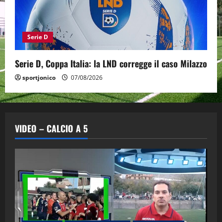
Serie D
Serie D, Coppa Italia: la LND corregge il caso Milazzo
sportjonico
07/08/2026
VIDEO – CALCIO A 5