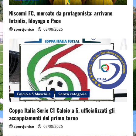
Niscemi FC, mercato da protagonista: arrivano
Intzidis, Idoyaga e Pace
sportjonico
08/08/2026
Calcio a 5 Maschile
Senza categoria
Coppa Italia Serie C1 Calcio a 5, ufficializzati gli
accoppiamenti del primo turno
sportjonico
07/08/2026