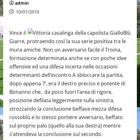
admin
10/01/2010
Vince il
Giarre, protraendo così la sua serie positiva tra le
mura amiche. Non un avversario facile il Troina,
formazione determinata anche se con poche idee
offensive ed una difesa incerta nelle occasioni
determinanti dell’incontro.A sbloccare la partita,
dopo appena 7’, era il destro preciso e potente di
Bonanno che, da poco fuori l’area di rigore,
posizione defilata leggermente sulla sinistra,
strozzando la conclusione beffava mezza difesa
rossoblù e lo stesso portiere avversario, beffato
sul proprio palo (quello alla sua destra) mentre
s’attendeva la conclusione sul secondo.