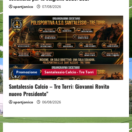
sportjonico
07/08/2026
Promozione
Santalessio Calcio - Tre Torri
Santalessio Calcio – Tre Torri: Giovanni Rovito
nuovo Presidente”
sportjonico
06/08/2026