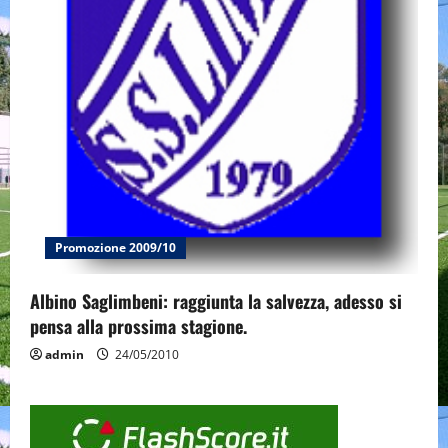
Promozione 2009/10
Albino Saglimbeni: raggiunta la salvezza, adesso si
pensa alla prossima stagione.
admin
24/05/2010