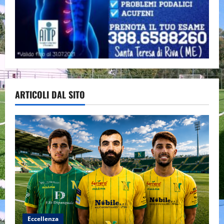
ARTICOLI DAL SITO
Eccellenza