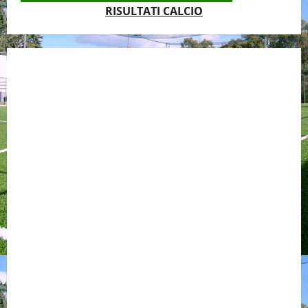
RISULTATI CALCIO