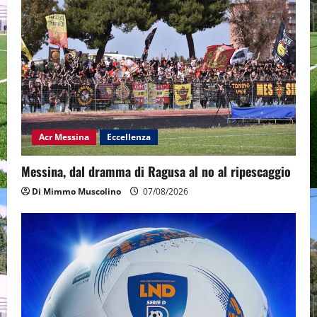
Acr Messina
Eccellenza
Messina, dal dramma di Ragusa al no al ripescaggio
Di Mimmo Muscolino
07/08/2026