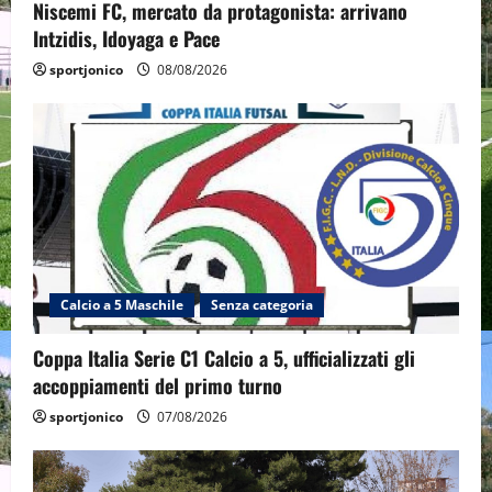
Niscemi FC, mercato da protagonista: arrivano
Intzidis, Idoyaga e Pace
sportjonico
08/08/2026
Calcio a 5 Maschile
Senza categoria
Coppa Italia Serie C1 Calcio a 5, ufficializzati gli
accoppiamenti del primo turno
sportjonico
07/08/2026