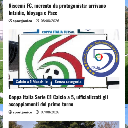
Niscemi FC, mercato da protagonista: arrivano
Intzidis, Idoyaga e Pace
sportjonico
08/08/2026
Calcio a 5 Maschile
Senza categoria
Coppa Italia Serie C1 Calcio a 5, ufficializzati gli
accoppiamenti del primo turno
sportjonico
07/08/2026