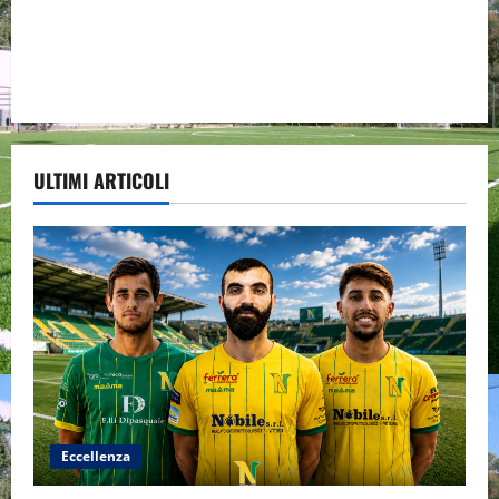
ULTIMI ARTICOLI
Eccellenza