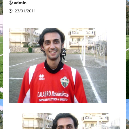
admin
23/01/2011