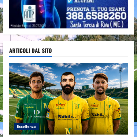
ARTICOLI DAL SITO
Eccellenza