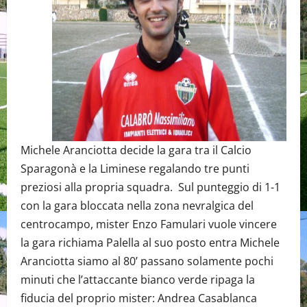
Michele Aranciotta decide la gara tra il Calcio
Sparagonà e la Liminese regalando tre punti
preziosi alla propria squadra. Sul punteggio di 1-1
con la gara bloccata nella zona nevralgica del
centrocampo, mister Enzo Famulari vuole vincere
la gara richiama Palella al suo posto entra Michele
Aranciotta siamo al 80’ passano solamente pochi
minuti che l’attaccante bianco verde ripaga la
fiducia del proprio mister: Andrea Casablanca