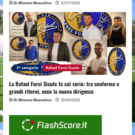
Di Mimmo Muscolino
02/07/2026
3^ categoria
Rafael Furci Siculo
La Rafael Furci Siculo fa sul serio: tra conferme e
grandi ritorni, ecco la nuova dirigenza
Di Mimmo Muscolino
26/06/2026