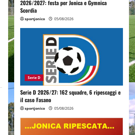
2026/2027: festa per Jonica e Gymnica
Scordia
sportjonico
05/08/2026
Serie D
Serie D 2026/27: 162 squadre, 6 ripescaggi e
il caso Fasano
sportjonico
05/08/2026