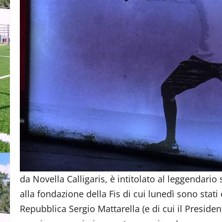
da Novella Calligaris, è intitolato al leggendario
alla fondazione della Fis di cui lunedì sono stati
Repubblica Sergio Mattarella (e di cui il Preside