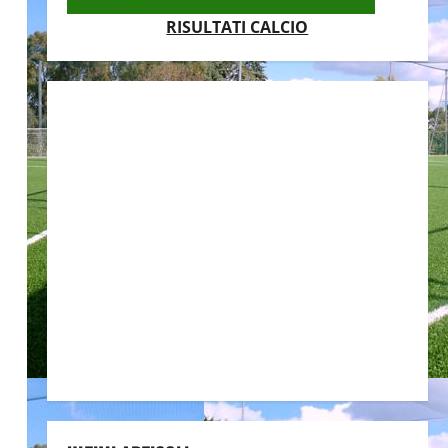
RISULTATI CALCIO