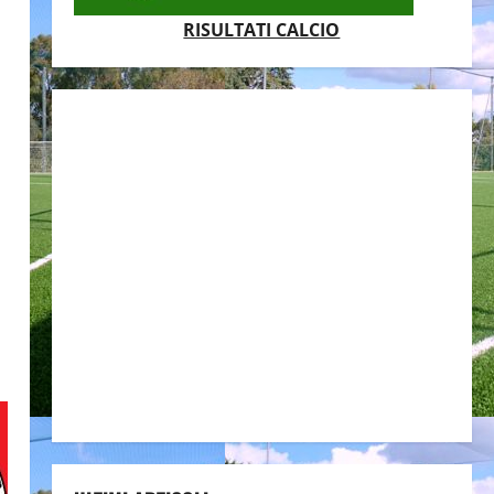
RISULTATI CALCIO