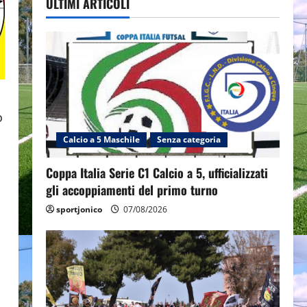
ULTIMI ARTICOLI
o
Calcio a 5 Maschile
Senza categoria
Coppa Italia Serie C1 Calcio a 5, ufficializzati
gli accoppiamenti del primo turno
sportjonico
07/08/2026
i