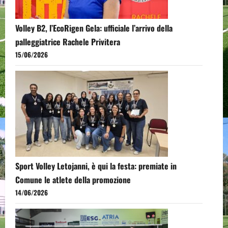
Volley B2, l’EcoRigen Gela: ufficiale l’arrivo della
palleggiatrice Rachele Privitera
15/06/2026
Sport Volley Letojanni, è qui la festa: premiate in
Comune le atlete della promozione
14/06/2026