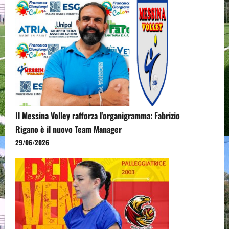
Il Messina Volley rafforza l’organigramma: Fabrizio
Rigano è il nuovo Team Manager
29/06/2026