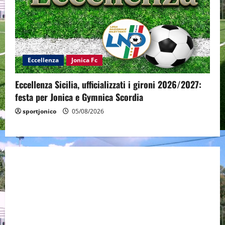
Eccellenza
Jonica Fc
Eccellenza Sicilia, ufficializzati i gironi 2026/2027:
festa per Jonica e Gymnica Scordia
sportjonico
05/08/2026