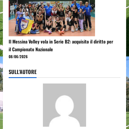
Il Messina Volley vola in Serie B2: acquisito il diritto per
il Campionato Nazionale
08/06/2026
SULL'AUTORE