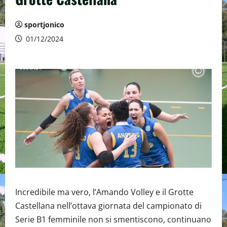
sportjonico
01/12/2024
Incredibile ma vero, l’Amando Volley e il Grotte
Castellana nell’ottava giornata del campionato di
Serie B1 femminile non si smentiscono, continuano