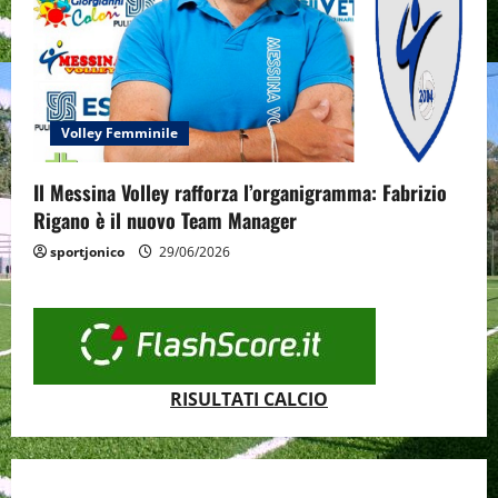
Volley Femminile
Il Messina Volley rafforza l’organigramma: Fabrizio
Rigano è il nuovo Team Manager
sportjonico
29/06/2026
RISULTATI CALCIO