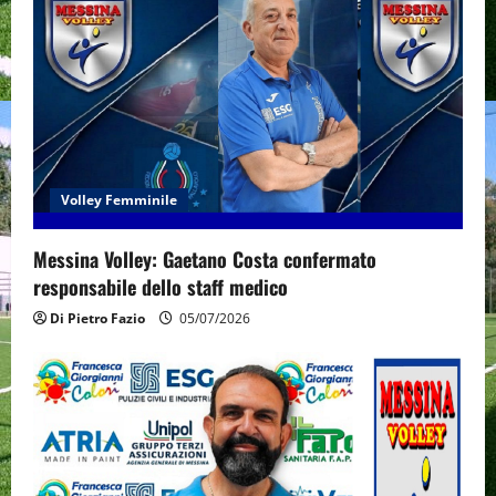
Volley Femminile
Messina Volley: Gaetano Costa confermato
responsabile dello staff medico
Di Pietro Fazio
05/07/2026