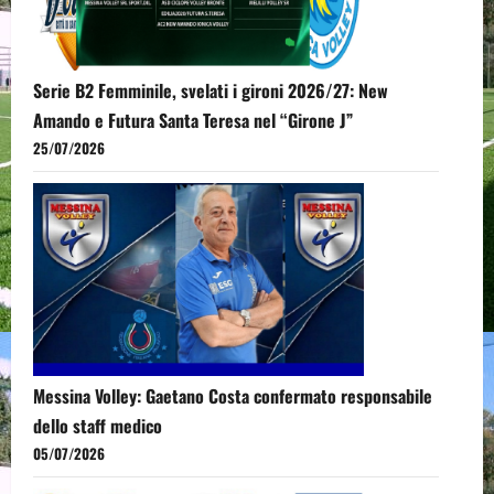
Serie B2 Femminile, svelati i gironi 2026/27: New
Amando e Futura Santa Teresa nel “Girone J”
25/07/2026
Messina Volley: Gaetano Costa confermato responsabile
dello staff medico
05/07/2026