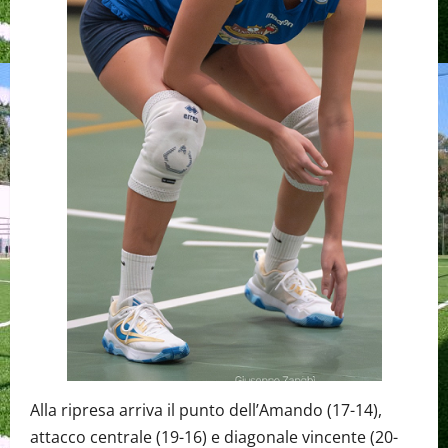
Alla ripresa arriva il punto dell’Amando (17-14),
attacco centrale (19-16) e diagonale vincente (20-