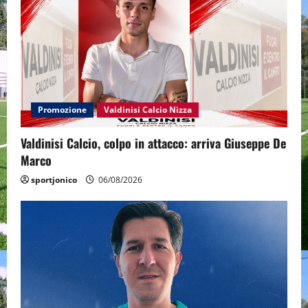
Promozione
Valdinisi Calcio Nizza
Valdinisi Calcio, colpo in attacco: arriva Giuseppe De
Marco
sportjonico
06/08/2026