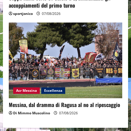
accoppiamenti del primo turno
sportjonico
07/08/2026
Acr Messina
Eccellenza
Messina, dal dramma di Ragusa al no al ripescaggio
Di Mimmo Muscolino
07/08/2026