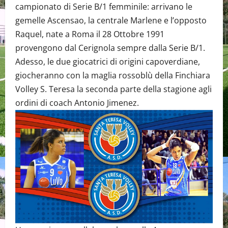
campionato di Serie B/1 femminile: arrivano le
gemelle Ascensao, la centrale Marlene e l’opposto
Raquel, nate a Roma il 28 Ottobre 1991
provengono dal Cerignola sempre dalla Serie B/1.
Adesso, le due giocatrici di origini capoverdiane,
giocheranno con la maglia rossoblù della Finchiara
Volley S. Teresa la seconda parte della stagione agli
ordini di coach Antonio Jimenez.