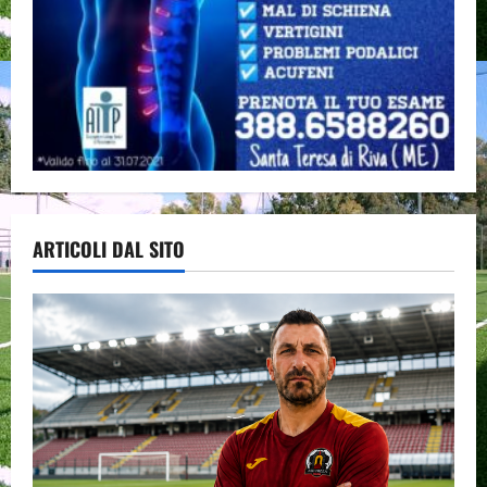
ARTICOLI DAL SITO