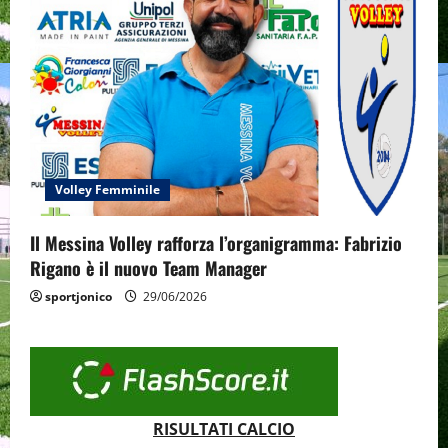
Volley Femminile
Il Messina Volley rafforza l’organigramma: Fabrizio
Rigano è il nuovo Team Manager
sportjonico
29/06/2026
RISULTATI CALCIO