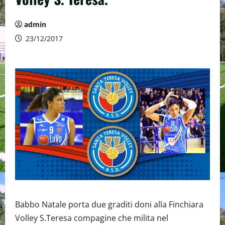
admin
23/12/2017
Babbo Natale porta due graditi doni alla Finchiara
Volley S.Teresa compagine che milita nel