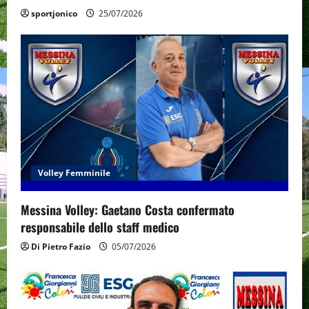
sportjonico
25/07/2026
Volley Femminile
Messina Volley: Gaetano Costa confermato
responsabile dello staff medico
Di Pietro Fazio
05/07/2026