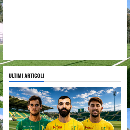
ULTIMI ARTICOLI