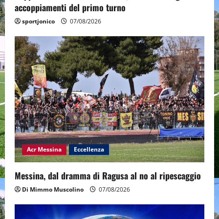
accoppiamenti del primo turno
sportjonico
07/08/2026
Acr Messina
Eccellenza
Messina, dal dramma di Ragusa al no al ripescaggio
Di Mimmo Muscolino
07/08/2026