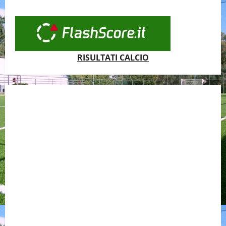
RISULTATI CALCIO