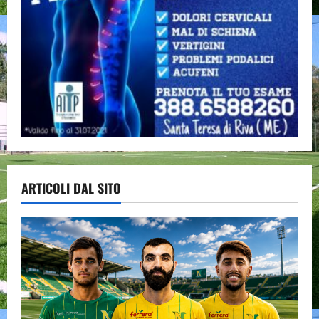
ARTICOLI DAL SITO