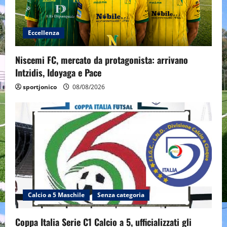
Eccellenza
Niscemi FC, mercato da protagonista: arrivano
Intzidis, Idoyaga e Pace
sportjonico
08/08/2026
Calcio a 5 Maschile
Senza categoria
Coppa Italia Serie C1 Calcio a 5, ufficializzati gli