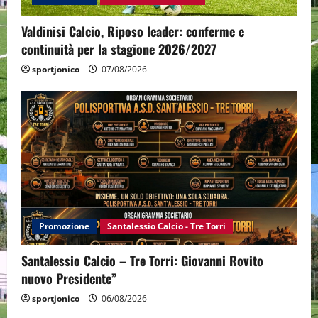
Valdinisi Calcio, Riposo leader: conferme e
continuità per la stagione 2026/2027
sportjonico
07/08/2026
Promozione
Santalessio Calcio - Tre Torri
Santalessio Calcio – Tre Torri: Giovanni Rovito
nuovo Presidente”
sportjonico
06/08/2026