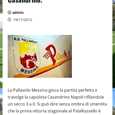
admin
19/11/2012
La Pallavolo Messina gioca la partita perfetta e
travolge la capolista Casandrino Napoli rifilandole
un secco 3 a 0. Si può dire senza ombra di smentita
che la prima vittoria stagionale al PalaRussello è