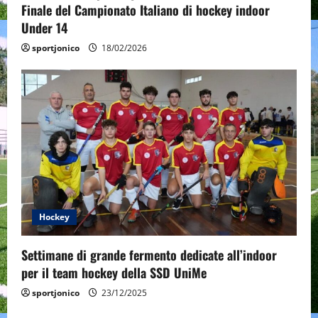
Finale del Campionato Italiano di hockey indoor
Under 14
sportjonico
18/02/2026
Hockey
Settimane di grande fermento dedicate all’indoor
per il team hockey della SSD UniMe
sportjonico
23/12/2025