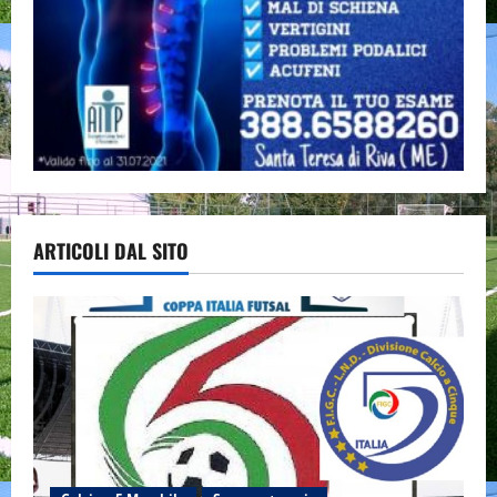
ARTICOLI DAL SITO