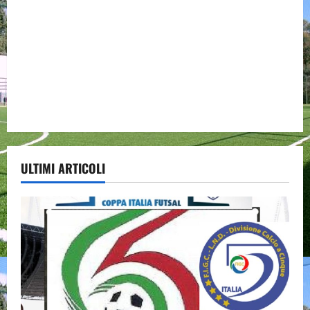
ULTIMI ARTICOLI