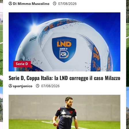
Di Mimmo Muscolino
07/08/2026
Serie D
Serie D, Coppa Italia: la LND corregge il caso Milazzo
sportjonico
07/08/2026