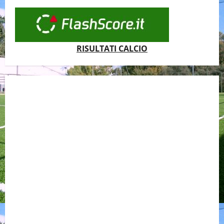
RISULTATI CALCIO