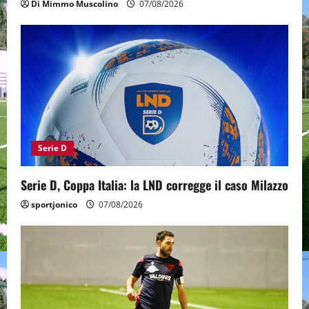
Di Mimmo Muscolino
07/08/2026
Serie D
Serie D, Coppa Italia: la LND corregge il caso Milazzo
sportjonico
07/08/2026