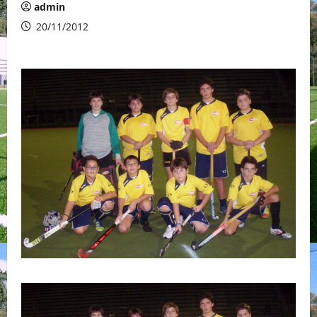
admin
20/11/2012