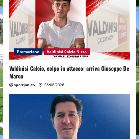
Promozione
Valdinisi Calcio Nizza
Valdinisi Calcio, colpo in attacco: arriva Giuseppe De
Marco
sportjonico
06/08/2026