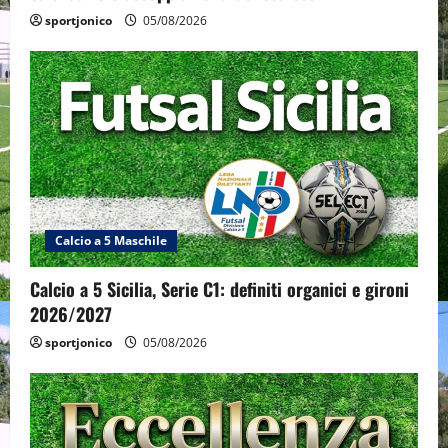
sportjonico
05/08/2026
Calcio a 5 Maschile
Calcio a 5 Sicilia, Serie C1: definiti organici e gironi
2026/2027
sportjonico
05/08/2026