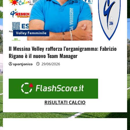
Volley Femminile
Il Messina Volley rafforza l’organigramma: Fabrizio
Rigano è il nuovo Team Manager
sportjonico
29/06/2026
RISULTATI CALCIO