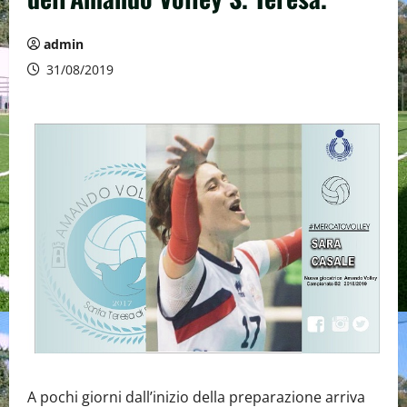
admin
31/08/2019
A pochi giorni dall’inizio della preparazione arriva