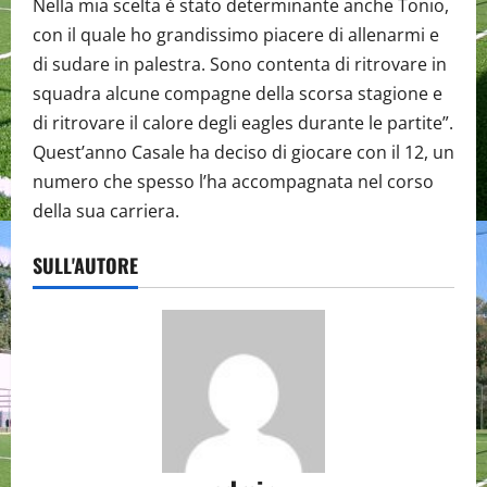
Nella mia scelta è stato determinante anche Tonio,
con il quale ho grandissimo piacere di allenarmi e
di sudare in palestra. Sono contenta di ritrovare in
squadra alcune compagne della scorsa stagione e
di ritrovare il calore degli eagles durante le partite”.
Quest’anno Casale ha deciso di giocare con il 12, un
numero che spesso l’ha accompagnata nel corso
della sua carriera.
SULL'AUTORE