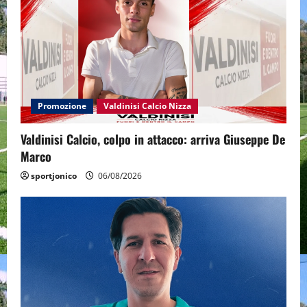
Promozione
Valdinisi Calcio Nizza
Valdinisi Calcio, colpo in attacco: arriva Giuseppe De
Marco
sportjonico
06/08/2026