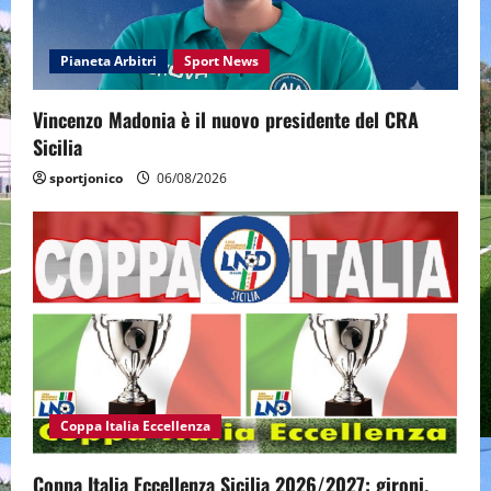
Pianeta Arbitri
Sport News
Vincenzo Madonia è il nuovo presidente del CRA
Sicilia
sportjonico
06/08/2026
Coppa Italia Eccellenza
Coppa Italia Eccellenza Sicilia 2026/2027: gironi,