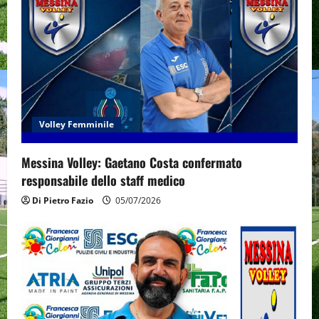
Volley Femminile
Messina Volley: Gaetano Costa confermato
responsabile dello staff medico
Di Pietro Fazio
05/07/2026