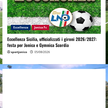
Eccellenza
Jonica Fc
Eccellenza Sicilia, ufficializzati i gironi 2026/2027:
festa per Jonica e Gymnica Scordia
sportjonico
05/08/2026