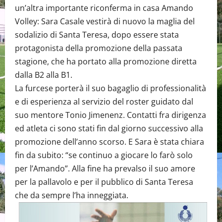
un’altra importante riconferma in casa Amando
Volley: Sara Casale vestirà di nuovo la maglia del
sodalizio di Santa Teresa, dopo essere stata
protagonista della promozione della passata
stagione, che ha portato alla promozione diretta
dalla B2 alla B1.
La furcese porterà il suo bagaglio di professionalità
e di esperienza al servizio del roster guidato dal
suo mentore Tonio Jimenenz. Contatti fra dirigenza
ed atleta ci sono stati fin dal giorno successivo alla
promozione dell’anno scorso. E Sara è stata chiara
fin da subito: “se continuo a giocare lo farò solo
per l’Amando”. Alla fine ha prevalso il suo amore
per la pallavolo e per il pubblico di Santa Teresa
che da sempre l’ha inneggiata.