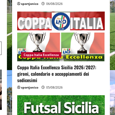
sportjonico
06/08/2026
Coppa Italia Eccellenza
Coppa Italia Eccellenza Sicilia 2026/2027:
gironi, calendario e accoppiamenti dei
sedicesimi
sportjonico
05/08/2026