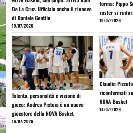
forma: Pippo Si
De La Cruz. Ufficiale anche il rinnovo
roster si rinfo
di Daniele Gentile
19/07/2026
19/07/2026
Claudio Pizzuto
riconfermati su
Talento, personalità e visione di
NOVA Basket
gioco: Andrea Pistoia è un nuovo
14/07/2026
giocatore della NOVA Basket
16/07/2026