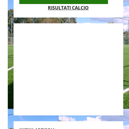
RISULTATI CALCIO