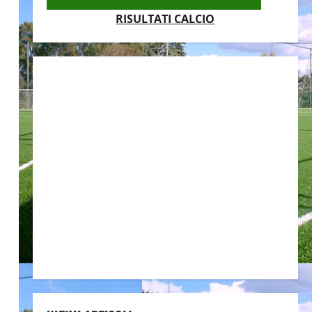
.
RISULTATI CALCIO