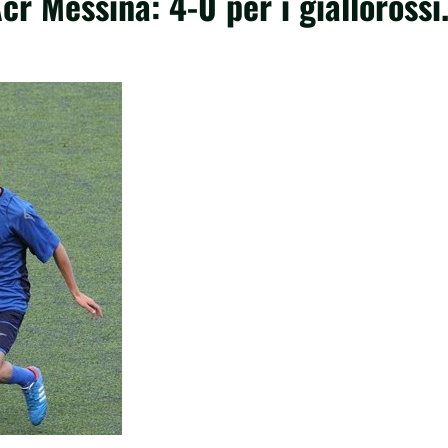
Acr Messina: 4-0 per i giallorossi