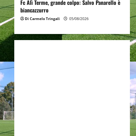
Fc Alì Terme, grande colpo: Salvo Panarello è
biancazzurro
Di Carmelo Tringali
05/08/2026