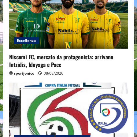
Eccellenza
Niscemi FC, mercato da protagonista: arrivano
Intzidis, Idoyaga e Pace
sportjonico
08/08/2026