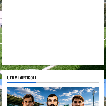
ULTIMI ARTICOLI