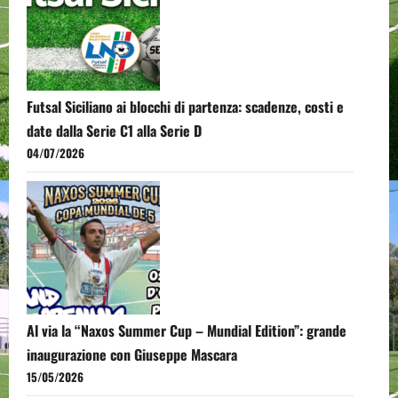
Futsal Siciliano ai blocchi di partenza: scadenze, costi e
date dalla Serie C1 alla Serie D
04/07/2026
Al via la “Naxos Summer Cup – Mundial Edition”: grande
inaugurazione con Giuseppe Mascara
15/05/2026