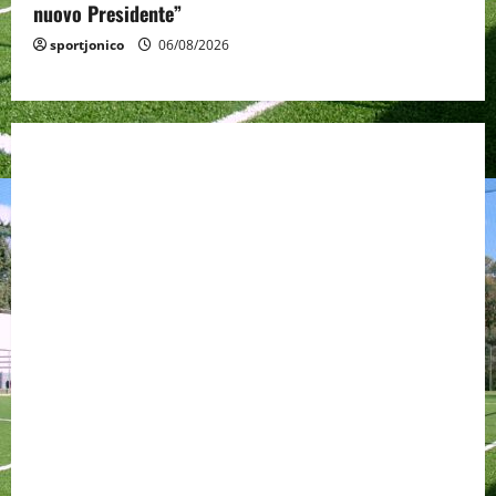
nuovo Presidente”
sportjonico
06/08/2026