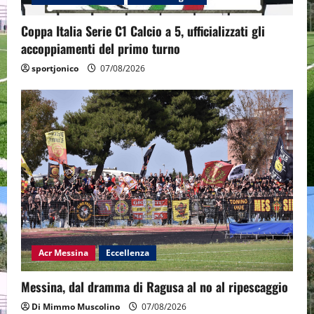
Coppa Italia Serie C1 Calcio a 5, ufficializzati gli
accoppiamenti del primo turno
sportjonico
07/08/2026
Acr Messina
Eccellenza
Messina, dal dramma di Ragusa al no al ripescaggio
Di Mimmo Muscolino
07/08/2026