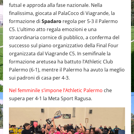
futsal e approda alla fase nazionale. Nella
finalissima, giocata al PalaCoco di Viagrande, la
formazione di
Spadaro
regola per 5-3 il Palermo
C5. L’ultimo atto regala emozioni e una
straordinaria cornice di pubblico, a conferma del
successo sul piano organizzativo della Final Four
organizzata dal Viagrande C5. In semifinale la
formazione aretusea ha battuto l’Athletic Club
Palermo (6-1), mentre il Palermo ha avuto la meglio
sui padroni di casa per 4-3.
Nel femminile s’impone l’Athletic Palermo
che
supera per 4-1 la Meta Sport Ragusa.