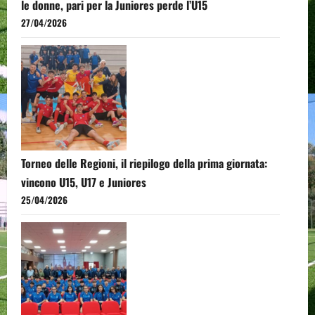
le donne, pari per la Juniores perde l’U15
27/04/2026
Torneo delle Regioni, il riepilogo della prima giornata:
vincono U15, U17 e Juniores
25/04/2026