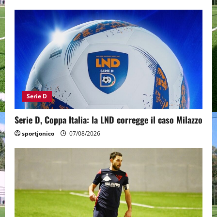
Serie D
Serie D, Coppa Italia: la LND corregge il caso Milazzo
sportjonico
07/08/2026