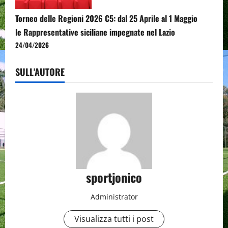
Torneo delle Regioni 2026 C5: dal 25 Aprile al 1 Maggio
le Rappresentative siciliane impegnate nel Lazio
24/04/2026
SULL'AUTORE
sportjonico
Administrator
Visualizza tutti i post