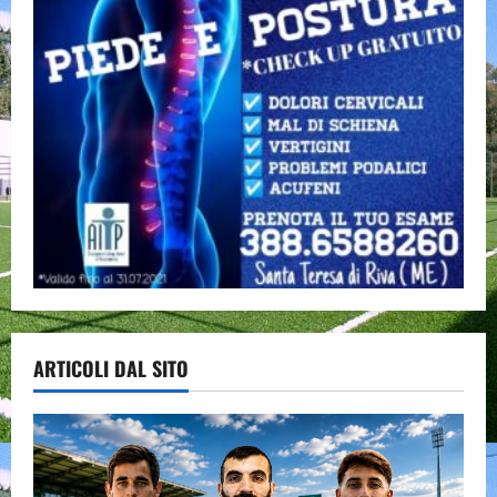
ARTICOLI DAL SITO