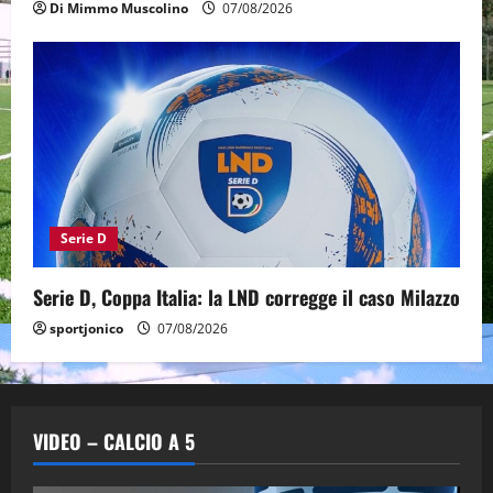
Di Mimmo Muscolino
07/08/2026
Serie D
Serie D, Coppa Italia: la LND corregge il caso Milazzo
sportjonico
07/08/2026
VIDEO – CALCIO A 5