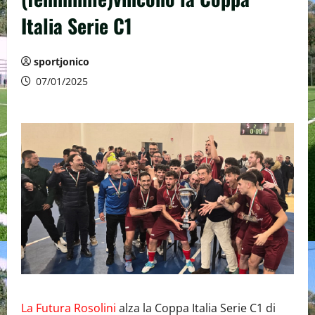
Italia Serie C1
sportjonico
07/01/2025
La Futura Rosolini
alza la Coppa Italia Serie C1 di