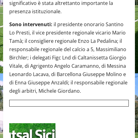
significativo è stata altrettanto importante la
presenza istituzionale.
Sono intervenuti:
il presidente onorario Santino
Lo Presti, il vice presidente regionale vicario Mario
Tamà; il consigliere regionale Enzo La Pedalina; il
responsabile regionale del calcio a 5, Massimiliano
Birchler; i delegati Figc Lnd di Caltanissetta Giorgio
Vitale, di Agrigento Angelo Caramanno, di Messina
Leonardo Lacava, di Barcellona Giuseppe Molino e
di Enna Giuseppe Anzaldi; il responsabile regionale
degli arbitri, Michele Giordano.