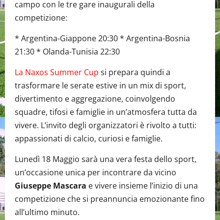
campo con le tre gare inaugurali della
competizione:
* Argentina-Giappone 20:30 * Argentina-Bosnia
21:30 * Olanda-Tunisia 22:30
La Naxos Summer Cup
si prepara quindi a
trasformare le serate estive in un mix di sport,
divertimento e aggregazione, coinvolgendo
squadre, tifosi e famiglie in un’atmosfera tutta da
vivere. L’invito degli organizzatori è rivolto a tutti:
appassionati di calcio, curiosi e famiglie.
Lunedì 18 Maggio sarà una vera festa dello sport,
un’occasione unica per incontrare da vicino
Giuseppe Mascara
e vivere insieme l’inizio di una
competizione che si preannuncia emozionante fino
all’ultimo minuto.