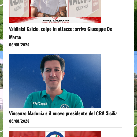
Valdinisi Calcio, colpo in attacco: arriva Giuseppe De
Marco
06/08/2026
Vincenzo Madonia è il nuovo presidente del CRA Sicilia
06/08/2026