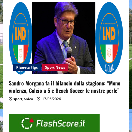
Pianeta Figc
Sport News
Sandro Morgana fa il bilancio della stagione: “Meno
violenza, Calcio a 5 e Beach Soccer le nostre perle”
sportjonico
17/06/2026