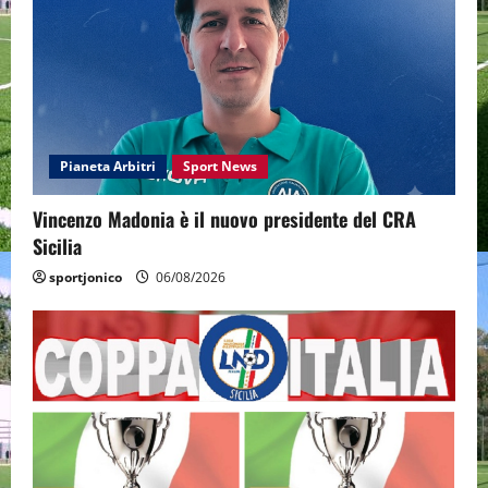
Pianeta Arbitri
Sport News
Vincenzo Madonia è il nuovo presidente del CRA
Sicilia
sportjonico
06/08/2026