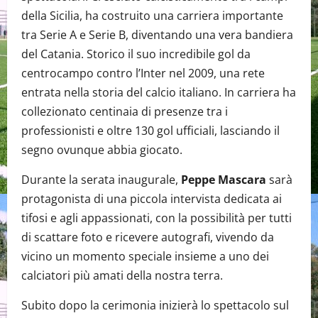
della Sicilia, ha costruito una carriera importante
tra Serie A e Serie B, diventando una vera bandiera
del Catania. Storico il suo incredibile gol da
centrocampo contro l’Inter nel 2009, una rete
entrata nella storia del calcio italiano. In carriera ha
collezionato centinaia di presenze tra i
professionisti e oltre 130 gol ufficiali, lasciando il
segno ovunque abbia giocato.
Durante la serata inaugurale,
Peppe Mascara
sarà
protagonista di una piccola intervista dedicata ai
tifosi e agli appassionati, con la possibilità per tutti
di scattare foto e ricevere autografi, vivendo da
vicino un momento speciale insieme a uno dei
calciatori più amati della nostra terra.
Subito dopo la cerimonia inizierà lo spettacolo sul