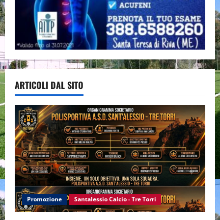
ARTICOLI DAL SITO
Promozione
Santalessio Calcio - Tre Torri