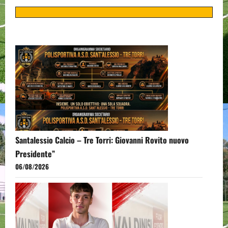
Santalessio Calcio – Tre Torri: Giovanni Rovito nuovo
Presidente”
06/08/2026