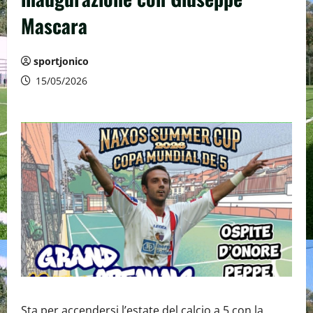
Mascara
sportjonico
15/05/2026
Sta per accendersi l’estate del calcio a 5 con la