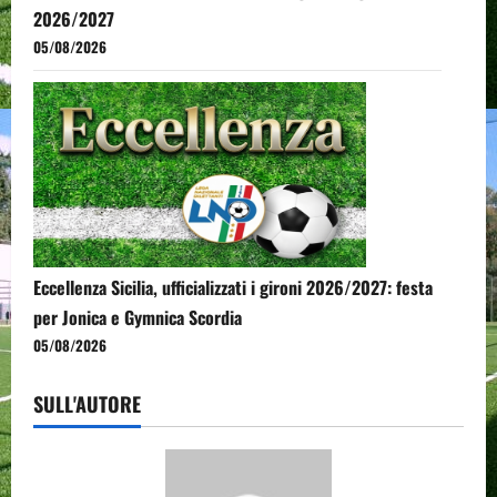
2026/2027
05/08/2026
Eccellenza Sicilia, ufficializzati i gironi 2026/2027: festa
per Jonica e Gymnica Scordia
05/08/2026
SULL'AUTORE