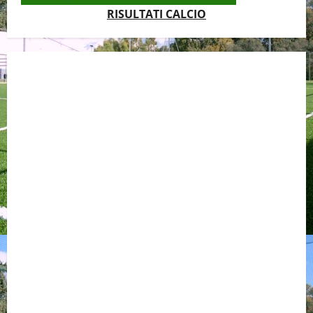
RISULTATI CALCIO