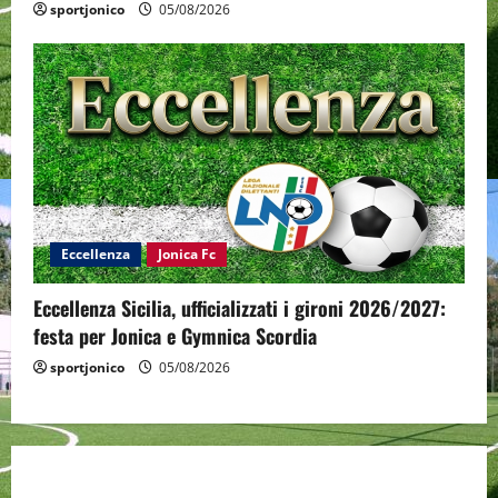
sportjonico
05/08/2026
Eccellenza
Jonica Fc
Eccellenza Sicilia, ufficializzati i gironi 2026/2027:
festa per Jonica e Gymnica Scordia
sportjonico
05/08/2026