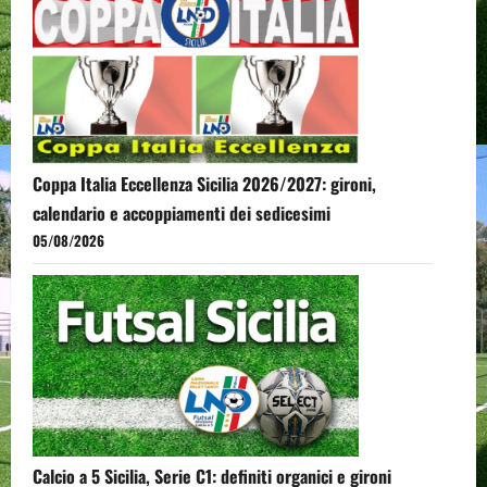
Coppa Italia Eccellenza Sicilia 2026/2027: gironi,
calendario e accoppiamenti dei sedicesimi
05/08/2026
Calcio a 5 Sicilia, Serie C1: definiti organici e gironi