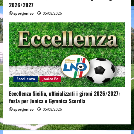
2026/2027
sportjonico
05/08/2026
Eccellenza
Jonica Fc
Eccellenza Sicilia, ufficializzati i gironi 2026/2027:
festa per Jonica e Gymnica Scordia
sportjonico
05/08/2026