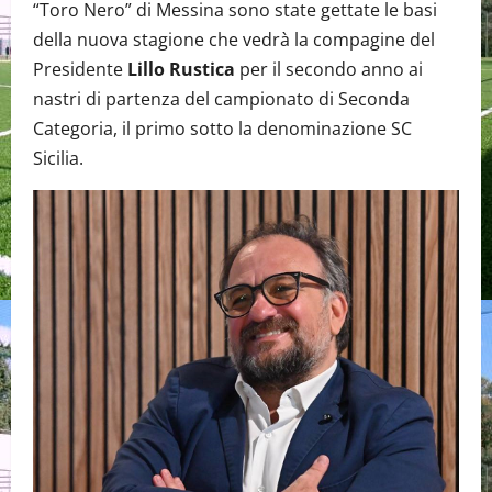
“Toro Nero” di Messina sono state gettate le basi
della nuova stagione che vedrà la compagine del
Presidente
Lillo Rustica
per il secondo anno ai
nastri di partenza del campionato di Seconda
Categoria, il primo sotto la denominazione SC
Sicilia.