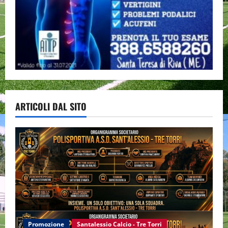
ARTICOLI DAL SITO
Promozione
Santalessio Calcio - Tre Torri