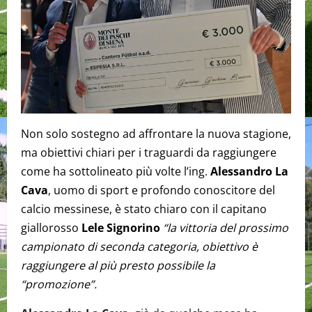
Non solo sostegno ad affrontare la nuova stagione,
ma obiettivi chiari per i traguardi da raggiungere
come ha sottolineato più volte l’ing.
Alessandro La
Cava
, uomo di sport e profondo conoscitore del
calcio messinese, è stato chiaro con il capitano
giallorosso
Lele Signorino
“la vittoria del prossimo
campionato di seconda categoria, obiettivo è
raggiungere al più presto possibile la
“promozione”.