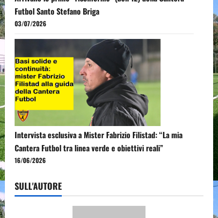
Futbol Santo Stefano Briga
03/07/2026
Intervista esclusiva a Mister Fabrizio Filistad: “La mia
Cantera Futbol tra linea verde e obiettivi reali”
16/06/2026
SULL'AUTORE