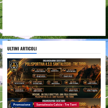
ULTIMI ARTICOLI
Promozione
Santalessio Calcio - Tre Torri