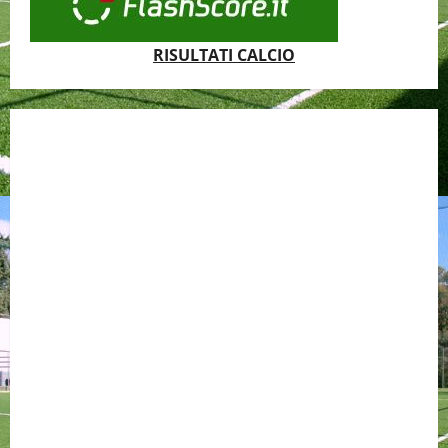
RISULTATI CALCIO