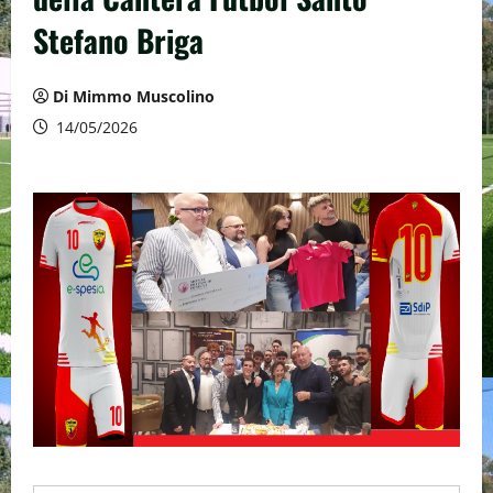
Stefano Briga
Di Mimmo Muscolino
14/05/2026