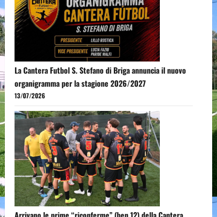
La Cantera Futbol S. Stefano di Briga annuncia il nuovo
organigramma per la stagione 2026/2027
13/07/2026
Arrivano le prime “riconferme” (ben 12) della Cantera