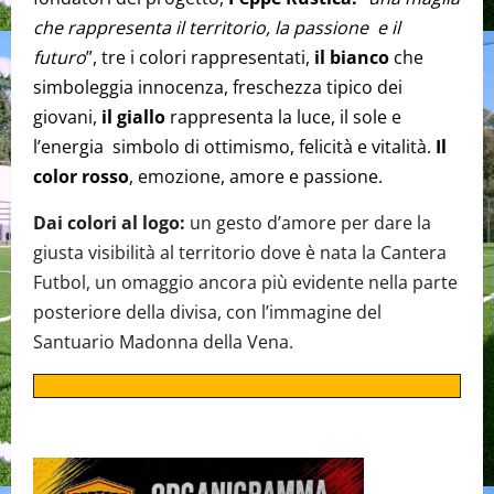
che rappresenta il territorio, la passione e il
futuro
”, tre i colori rappresentati,
il bianco
che
simboleggia innocenza, freschezza tipico dei
giovani,
il giallo
rappresenta la luce, il sole e
l’energia simbolo di ottimismo, felicità e vitalità.
Il
color rosso
, emozione, amore e passione.
Dai colori al logo:
un gesto d’amore per dare la
giusta visibilità al territorio dove è nata la Cantera
Futbol, un omaggio ancora più evidente nella parte
posteriore della divisa, con l’immagine del
Santuario Madonna della Vena.