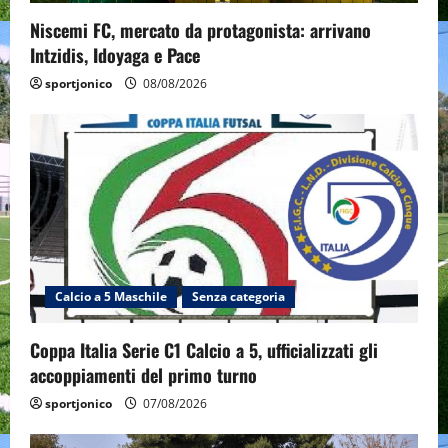
Niscemi FC, mercato da protagonista: arrivano
Intzidis, Idoyaga e Pace
sportjonico
08/08/2026
Calcio a 5 Maschile
Senza categoria
Coppa Italia Serie C1 Calcio a 5, ufficializzati gli
accoppiamenti del primo turno
sportjonico
07/08/2026