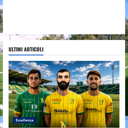
ULTIMI ARTICOLI
Eccellenza