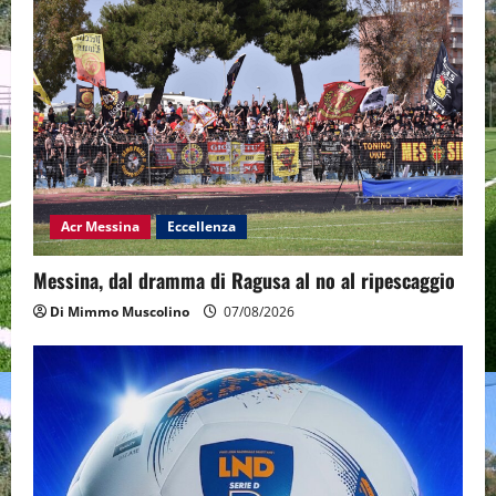
Acr Messina
Eccellenza
Messina, dal dramma di Ragusa al no al ripescaggio
Di Mimmo Muscolino
07/08/2026