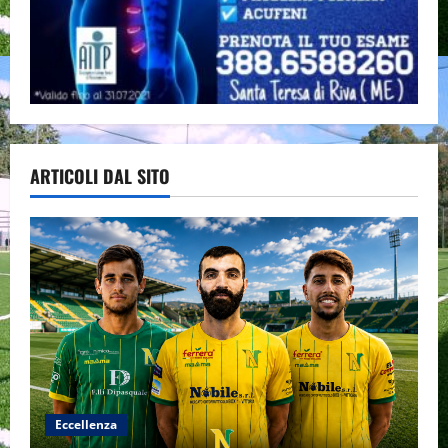
ARTICOLI DAL SITO
Eccellenza