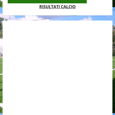
RISULTATI CALCIO