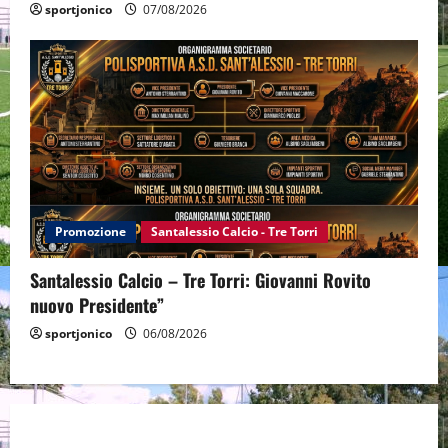
sportjonico
07/08/2026
Promozione
Santalessio Calcio - Tre Torri
Santalessio Calcio – Tre Torri: Giovanni Rovito
nuovo Presidente”
sportjonico
06/08/2026