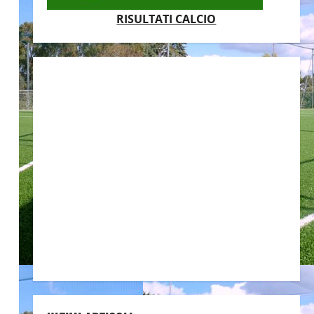
RISULTATI CALCIO