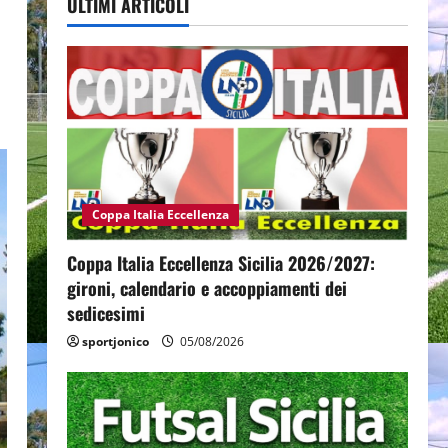
ULTIMI ARTICOLI
Coppa Italia Eccellenza
Coppa Italia Eccellenza Sicilia 2026/2027:
gironi, calendario e accoppiamenti dei
sedicesimi
sportjonico
05/08/2026