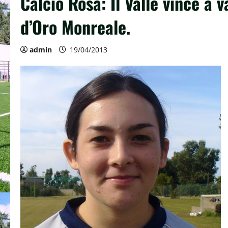
Calcio Rosa: Il Valle vince a 
d’Oro Monreale.
admin
19/04/2013