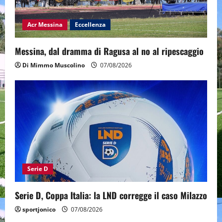
Acr Messina
Eccellenza
Messina, dal dramma di Ragusa al no al ripescaggio
Di Mimmo Muscolino
07/08/2026
Serie D
Serie D, Coppa Italia: la LND corregge il caso Milazzo
sportjonico
07/08/2026