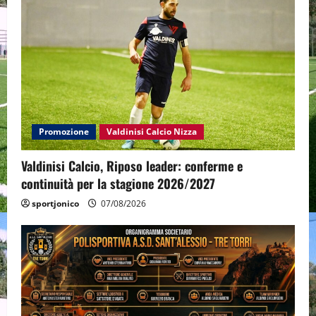
Promozione
Valdinisi Calcio Nizza
Valdinisi Calcio, Riposo leader: conferme e
continuità per la stagione 2026/2027
sportjonico
07/08/2026