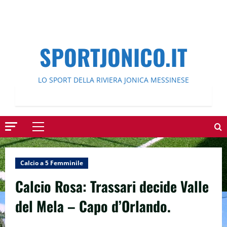
SPORTJONICO.IT
LO SPORT DELLA RIVIERA JONICA MESSINESE
Menu
principale
Calcio a 5 Femminile
Calcio Rosa: Trassari decide Valle
del Mela – Capo d’Orlando.