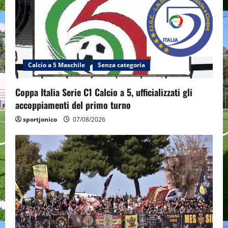
Calcio a 5 Maschile
Senza categoria
Coppa Italia Serie C1 Calcio a 5, ufficializzati gli
accoppiamenti del primo turno
sportjonico
07/08/2026