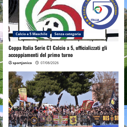
Calcio a 5 Maschile
Senza categoria
Coppa Italia Serie C1 Calcio a 5, ufficializzati gli
accoppiamenti del primo turno
sportjonico
07/08/2026