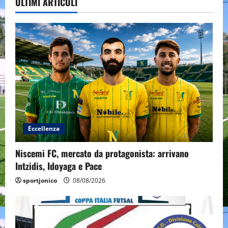
ULTIMI ARTICOLI
Eccellenza
Niscemi FC, mercato da protagonista: arrivano
Intzidis, Idoyaga e Pace
sportjonico
08/08/2026