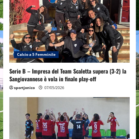
Calcio a 5 Femminile
Serie B – Impresa del Team Scaletta supera (3-2) la
Sangiovannese è vola in finale play-off
sportjonico
07/05/2026