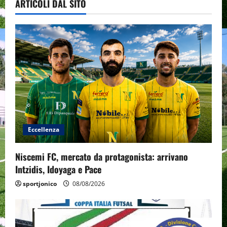
ARTICOLI DAL SITO
Eccellenza
Niscemi FC, mercato da protagonista: arrivano
Intzidis, Idoyaga e Pace
sportjonico
08/08/2026