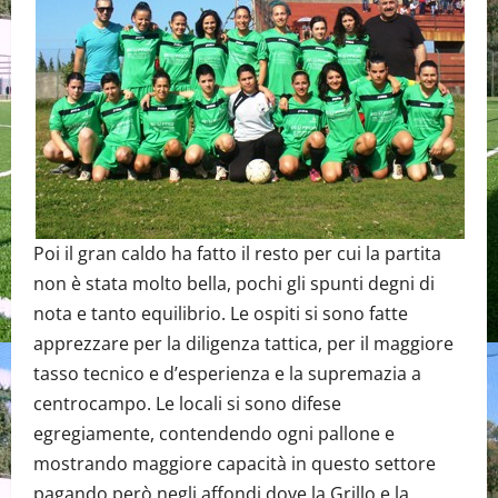
Poi il gran caldo ha fatto il resto per cui la partita
non è stata molto bella, pochi gli spunti degni di
nota e tanto equilibrio. Le ospiti si sono fatte
apprezzare per la diligenza tattica, per il maggiore
tasso tecnico e d’esperienza e la supremazia a
centrocampo. Le locali si sono difese
egregiamente, contendendo ogni pallone e
mostrando maggiore capacità in questo settore
pagando però negli affondi dove la Grillo e la