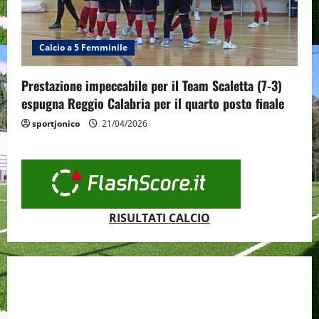
Calcio a 5 Femminile
Prestazione impeccabile per il Team Scaletta (7-3)
espugna Reggio Calabria per il quarto posto finale
sportjonico
21/04/2026
RISULTATI CALCIO