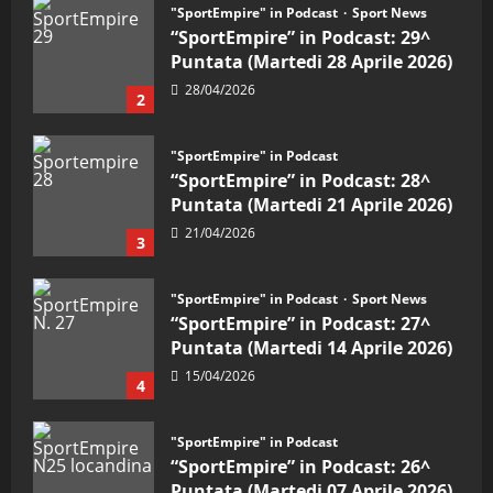
"SportEmpire" in Podcast
“SportEmpire” in Podcast: 28^
Puntata (Martedi 21 Aprile 2026)
21/04/2026
3
"SportEmpire" in Podcast
Sport News
“SportEmpire” in Podcast: 27^
Puntata (Martedi 14 Aprile 2026)
15/04/2026
4
"SportEmpire" in Podcast
“SportEmpire” in Podcast: 26^
Puntata (Martedi 07 Aprile 2026)
08/04/2026
5
"SportEmpire" in Podcast
“SportEmpire” in Podcast: 30^
Puntata (Martedi 05 Maggio