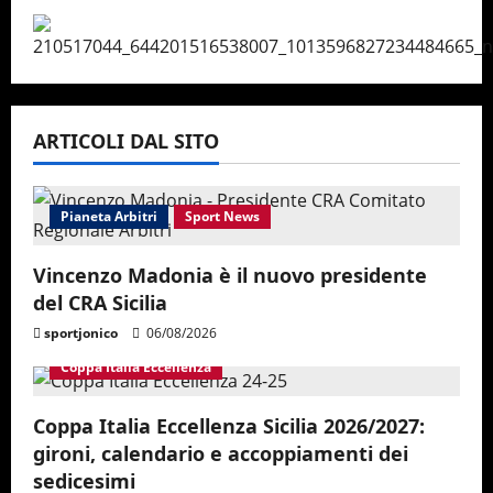
ARTICOLI DAL SITO
Pianeta Arbitri
Sport News
Vincenzo Madonia è il nuovo presidente
del CRA Sicilia
sportjonico
06/08/2026
Coppa Italia Eccellenza
Coppa Italia Eccellenza Sicilia 2026/2027:
gironi, calendario e accoppiamenti dei
sedicesimi