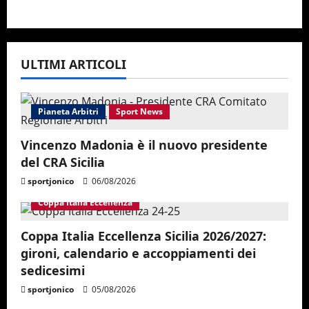
ULTIMI ARTICOLI
Pianeta Arbitri
Sport News
Vincenzo Madonia è il nuovo presidente
del CRA Sicilia
sportjonico
06/08/2026
Coppa Italia Eccellenza
Coppa Italia Eccellenza Sicilia 2026/2027:
gironi, calendario e accoppiamenti dei
sedicesimi
sportjonico
05/08/2026