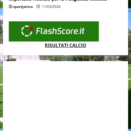
sportjonico
11/03/2026
RISULTATI CALCIO