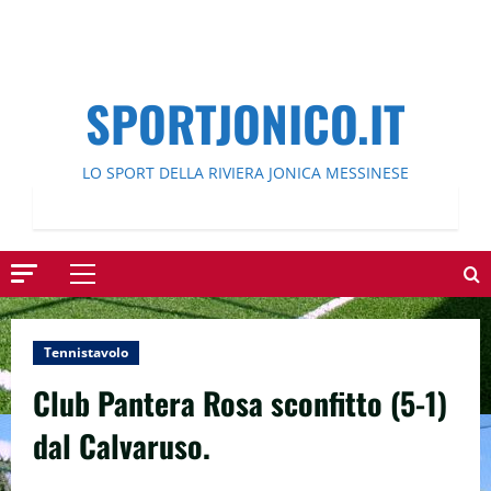
SPORTJONICO.IT
LO SPORT DELLA RIVIERA JONICA MESSINESE
Menu
principale
Tennistavolo
Club Pantera Rosa sconfitto (5-1)
dal Calvaruso.