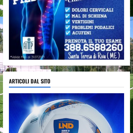
ARTICOLI DAL SITO