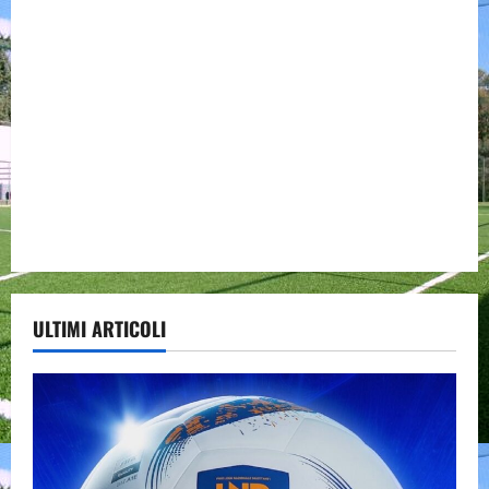
ULTIMI ARTICOLI