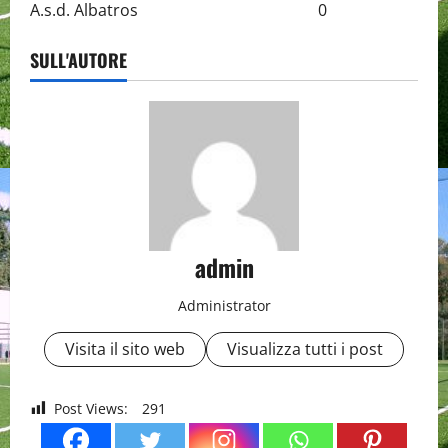
A.s.d. Albatros 0
SULL'AUTORE
admin
Administrator
Visita il sito web
Visualizza tutti i post
Post Views:
291