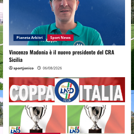
Pianeta Arbitri
Sport News
Vincenzo Madonia è il nuovo presidente del CRA
Sicilia
sportjonico
06/08/2026