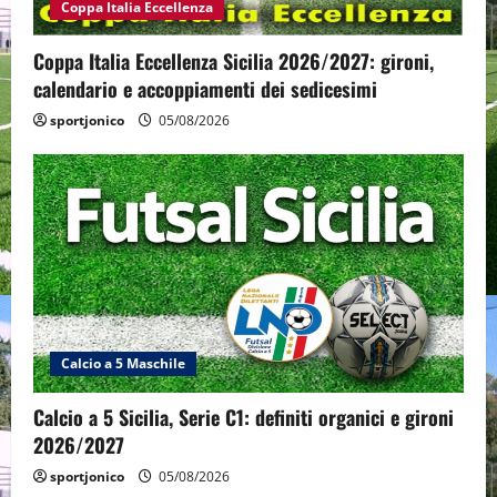
Coppa Italia Eccellenza
Coppa Italia Eccellenza Sicilia 2026/2027: gironi,
calendario e accoppiamenti dei sedicesimi
sportjonico
05/08/2026
Calcio a 5 Maschile
Calcio a 5 Sicilia, Serie C1: definiti organici e gironi
2026/2027
sportjonico
05/08/2026