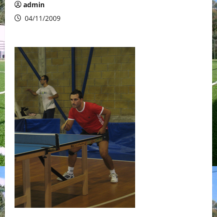
admin
04/11/2009