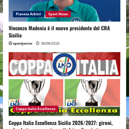
Pianeta Arbitri
Sport News
Vincenzo Madonia è il nuovo presidente del CRA
Sicilia
sportjonico
06/08/2026
Coppa Italia Eccellenza
Coppa Italia Eccellenza Sicilia 2026/2027: gironi,