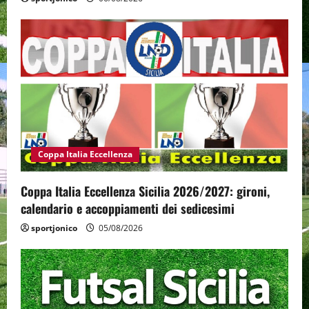
Coppa Italia Eccellenza
Coppa Italia Eccellenza Sicilia 2026/2027: gironi,
calendario e accoppiamenti dei sedicesimi
sportjonico
05/08/2026