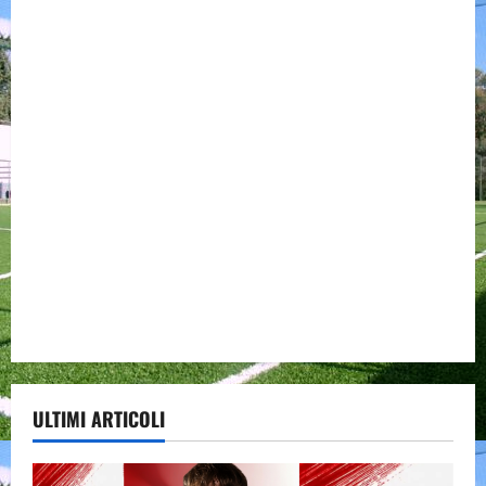
ULTIMI ARTICOLI