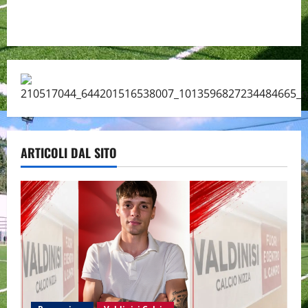
ARTICOLI DAL SITO