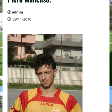
admin
29/11/2010