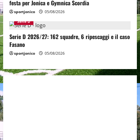
festa per Jonica e Gymnica Scordia
sportjonico
05/08/2026
Serie D
Serie D 2026/27: 162 squadre, 6 ripescaggi e il caso
Fasano
sportjonico
05/08/2026