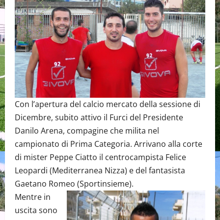
Con l’apertura del calcio mercato della sessione di
Dicembre, subito attivo il Furci del Presidente
Danilo Arena, compagine che milita nel
campionato di Prima Categoria. Arrivano alla corte
di mister Peppe Ciatto il centrocampista Felice
Leopardi (Mediterranea Nizza) e del fantasista
Gaetano Romeo (Sportinsieme).
Mentre in
uscita sono