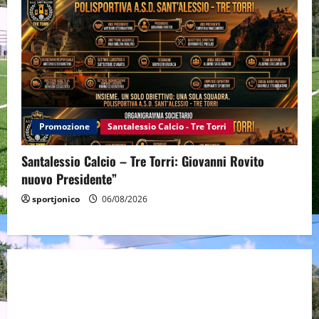
Promozione
Santalessio Calcio - Tre Torri
Santalessio Calcio – Tre Torri: Giovanni Rovito
nuovo Presidente”
sportjonico
06/08/2026