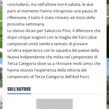
concludersi, ma nell’ultime ore è saltata, le due
parti al momento hanno intrapreso una pausa di
riflessione, il tutto è stato rinviato ad inizio della
prossima settimana.
Lo stesso dicasi per Salvuccio Pino, il difensore che
dopo cinque stagioni con la maglia del Furci (due
campionati vinti) sembra tentato di provare
un’altra esperienza con la squadra del paese della
Nuova Indipendente che milita nel campionato di
Terza Categoria dove va a ritrovare molti amici che
hanno vissuto l’esperienza della vittoria del
campionato di Terza Categoria dell’Asd Furci.
SULL'AUTORE