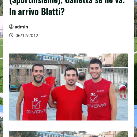
In arrivo Blatti?
admin
06/12/2012