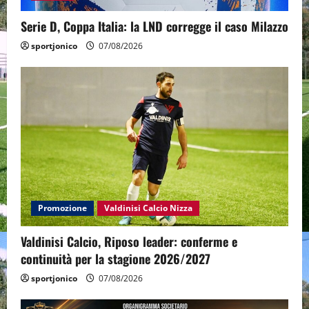
Serie D, Coppa Italia: la LND corregge il caso Milazzo
sportjonico
07/08/2026
Promozione
Valdinisi Calcio Nizza
Valdinisi Calcio, Riposo leader: conferme e
continuità per la stagione 2026/2027
sportjonico
07/08/2026