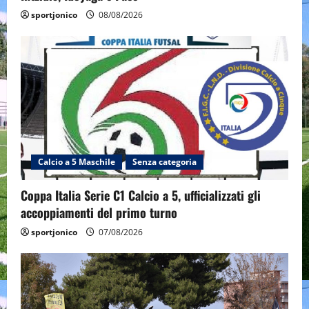
sportjonico
08/08/2026
Calcio a 5 Maschile
Senza categoria
Coppa Italia Serie C1 Calcio a 5, ufficializzati gli
accoppiamenti del primo turno
sportjonico
07/08/2026