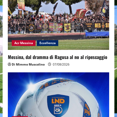
Acr Messina
Eccellenza
Messina, dal dramma di Ragusa al no al ripescaggio
Di Mimmo Muscolino
07/08/2026