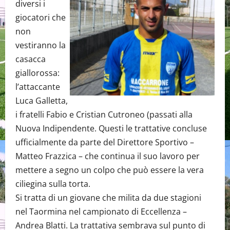
diversi i
giocatori che
non
vestiranno la
casacca
giallorossa:
l’attaccante
Luca Galletta,
i fratelli Fabio e Cristian Cutroneo (passati alla
Nuova Indipendente. Questi le trattative concluse
ufficialmente da parte del Direttore Sportivo –
Matteo Frazzica – che continua il suo lavoro per
mettere a segno un colpo che può essere la vera
ciliegina sulla torta.
Si tratta di un giovane che milita da due stagioni
nel Taormina nel campionato di Eccellenza –
Andrea Blatti. La trattativa sembrava sul punto di