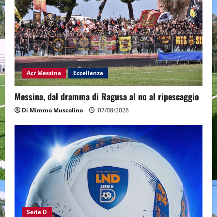
Acr Messina
Eccellenza
Messina, dal dramma di Ragusa al no al ripescaggio
Di Mimmo Muscolino
07/08/2026
Serie D