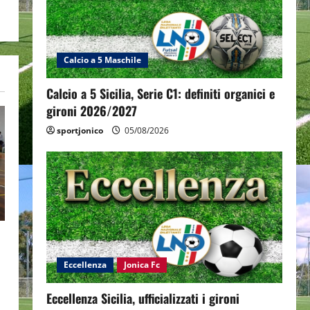
Calcio a 5 Maschile
Calcio a 5 Sicilia, Serie C1: definiti organici e
gironi 2026/2027
sportjonico
05/08/2026
Eccellenza
Jonica Fc
Eccellenza Sicilia, ufficializzati i gironi