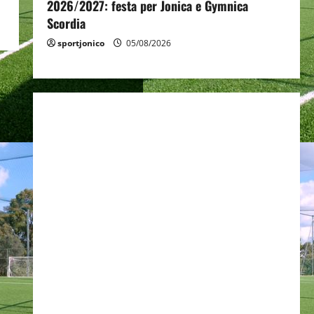
2026/2027: festa per Jonica e Gymnica
Scordia
sportjonico
05/08/2026