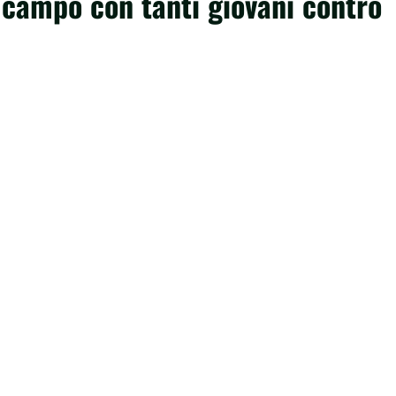
 campo con tanti giovani contro