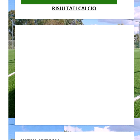
RISULTATI CALCIO