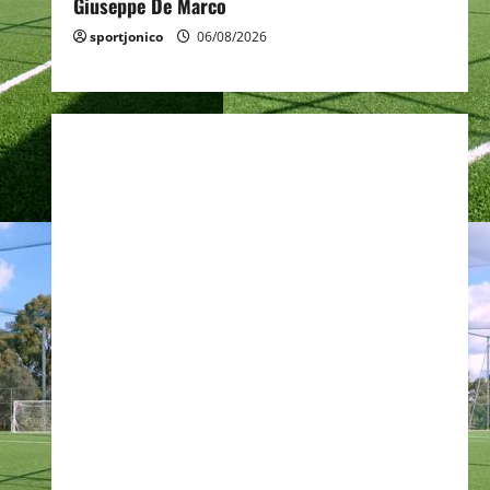
Giuseppe De Marco
sportjonico
06/08/2026