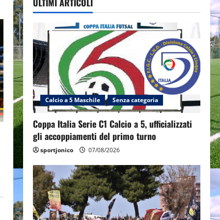
ULTIMI ARTICOLI
Calcio a 5 Maschile
Senza categoria
Coppa Italia Serie C1 Calcio a 5, ufficializzati
gli accoppiamenti del primo turno
sportjonico
07/08/2026