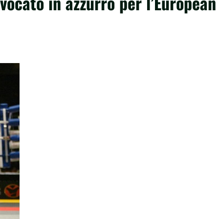
vocato in azzurro per l’European