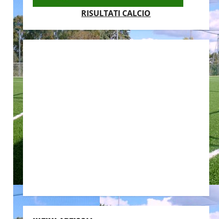
RISULTATI CALCIO