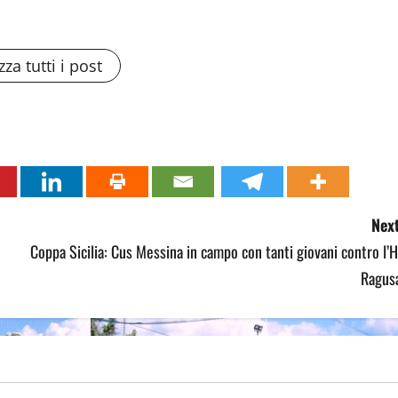
zza tutti i post
Next
Coppa Sicilia: Cus Messina in campo con tanti giovani contro l’
Ragusa