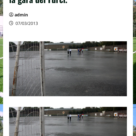
admin
07/03/2013