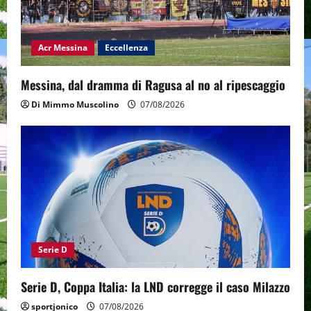
Acr Messina
Eccellenza
Messina, dal dramma di Ragusa al no al ripescaggio
Di Mimmo Muscolino
07/08/2026
Serie D
Serie D, Coppa Italia: la LND corregge il caso Milazzo
sportjonico
07/08/2026