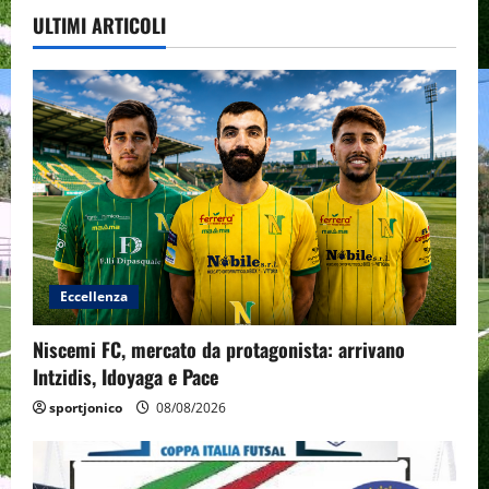
ULTIMI ARTICOLI
Eccellenza
Niscemi FC, mercato da protagonista: arrivano
Intzidis, Idoyaga e Pace
sportjonico
08/08/2026