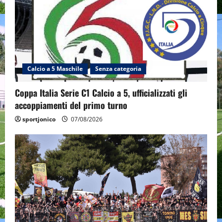
Calcio a 5 Maschile
Senza categoria
Coppa Italia Serie C1 Calcio a 5, ufficializzati gli
accoppiamenti del primo turno
sportjonico
07/08/2026