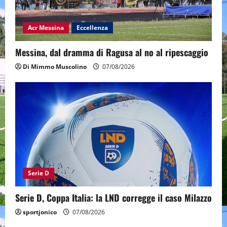
Acr Messina
Eccellenza
Messina, dal dramma di Ragusa al no al ripescaggio
Di Mimmo Muscolino
07/08/2026
Serie D
Serie D, Coppa Italia: la LND corregge il caso Milazzo
sportjonico
07/08/2026