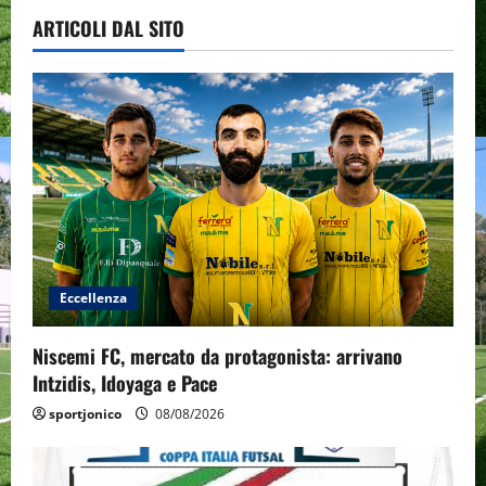
ARTICOLI DAL SITO
Eccellenza
Niscemi FC, mercato da protagonista: arrivano
Intzidis, Idoyaga e Pace
sportjonico
08/08/2026