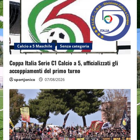
Calcio a 5 Maschile
Senza categoria
Coppa Italia Serie C1 Calcio a 5, ufficializzati gli
accoppiamenti del primo turno
sportjonico
07/08/2026