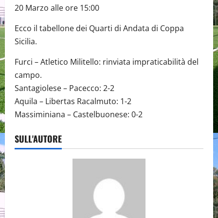
20 Marzo alle ore 15:00
Ecco il tabellone dei Quarti di Andata di Coppa
Sicilia.
Furci – Atletico Militello: rinviata impraticabilità del
campo.
Santagiolese – Pacecco: 2-2
Aquila – Libertas Racalmuto: 1-2
Massiminiana – Castelbuonese: 0-2
SULL'AUTORE