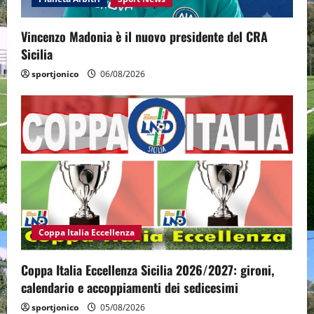
Vincenzo Madonia è il nuovo presidente del CRA
Sicilia
sportjonico
06/08/2026
Coppa Italia Eccellenza
Coppa Italia Eccellenza Sicilia 2026/2027: gironi,
calendario e accoppiamenti dei sedicesimi
sportjonico
05/08/2026