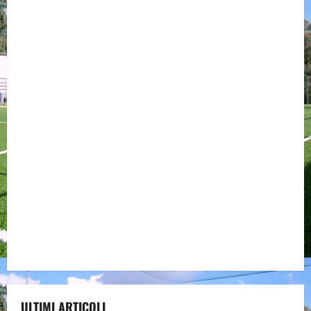
ULTIMI ARTICOLI