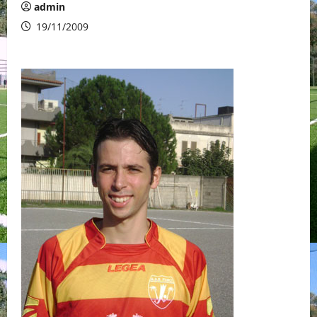
admin
19/11/2009