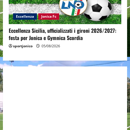
Eccellenza
Jonica Fc
Eccellenza Sicilia, ufficializzati i gironi 2026/2027:
festa per Jonica e Gymnica Scordia
sportjonico
05/08/2026