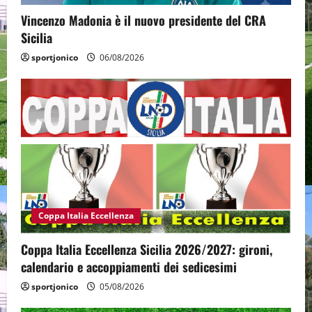
Vincenzo Madonia è il nuovo presidente del CRA
Sicilia
sportjonico
06/08/2026
Coppa Italia Eccellenza
Coppa Italia Eccellenza Sicilia 2026/2027: gironi,
calendario e accoppiamenti dei sedicesimi
sportjonico
05/08/2026