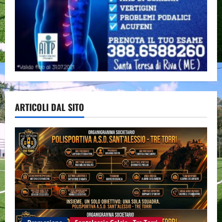
ARTICOLI DAL SITO