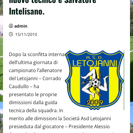
Intelisano.
admin
15/11/2010
Dopo la sconfitta interna
dell’ultima giornata di
campionato l’allenatore
del Letojanni – Corrado
Caudullo – ha
presentato le proprie
dimissioni dalla guida
tecnica della squadra. In
merito alle dimissioni la Società Asd Letojanni
presieduta dal giocatore – Presidente Alessio