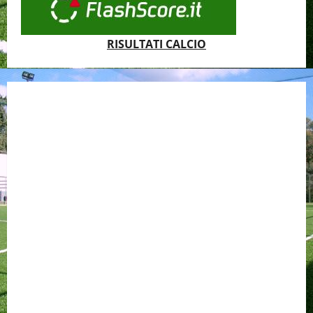
RISULTATI CALCIO