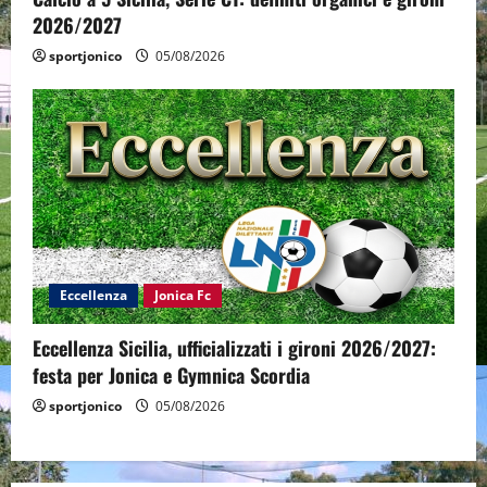
2026/2027
sportjonico
05/08/2026
Eccellenza
Jonica Fc
Eccellenza Sicilia, ufficializzati i gironi 2026/2027:
festa per Jonica e Gymnica Scordia
sportjonico
05/08/2026