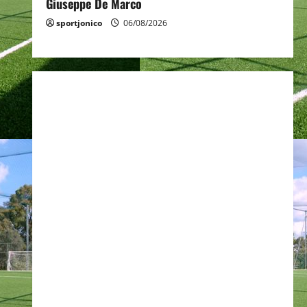
Giuseppe De Marco
sportjonico
06/08/2026