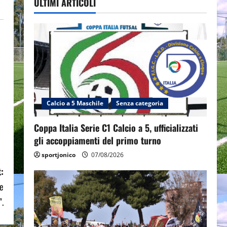
ULTIMI ARTICOLI
Calcio a 5 Maschile
Senza categoria
Coppa Italia Serie C1 Calcio a 5, ufficializzati
gli accoppiamenti del primo turno
sportjonico
07/08/2026
:
ne
”.