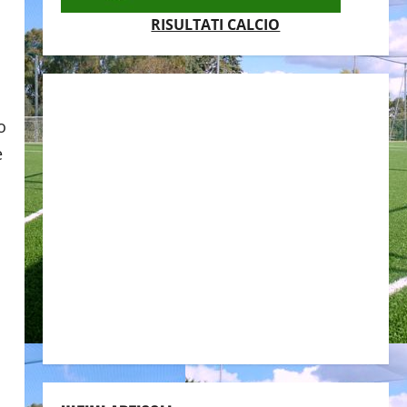
RISULTATI CALCIO
e