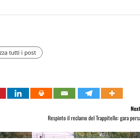
zza tutti i post
Next
Respinto il reclamo del Trappitello: gara pers