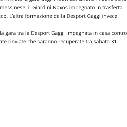
a messinese: il Giardini Naxos impegnato in trasferta
o. L’altra formazione della Desport Gaggi invece
 la gara tra la Desport Gaggi impegnata in casa contro
ate rinviate che saranno recuperate tra sabato 31