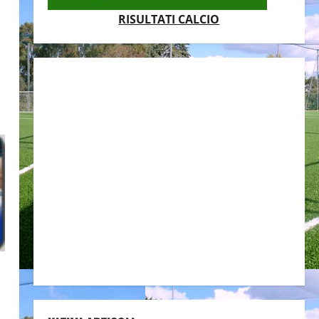
RISULTATI CALCIO