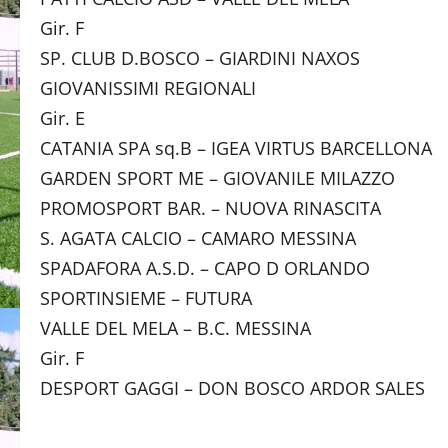
Gir. F
SP. CLUB D.BOSCO – GIARDINI NAXOS
GIOVANISSIMI REGIONALI
Gir. E
CATANIA SPA sq.B – IGEA VIRTUS BARCELLONA
GARDEN SPORT ME – GIOVANILE MILAZZO
PROMOSPORT BAR. – NUOVA RINASCITA
S. AGATA CALCIO – CAMARO MESSINA
SPADAFORA A.S.D. – CAPO D ORLANDO
SPORTINSIEME – FUTURA
VALLE DEL MELA – B.C. MESSINA
Gir. F
DESPORT GAGGI – DON BOSCO ARDOR SALES