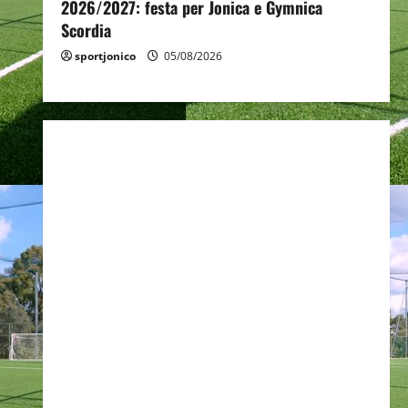
2026/2027: festa per Jonica e Gymnica
Scordia
sportjonico
05/08/2026