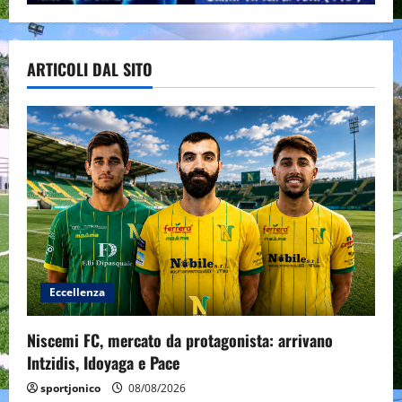
ARTICOLI DAL SITO
Eccellenza
Niscemi FC, mercato da protagonista: arrivano
Intzidis, Idoyaga e Pace
sportjonico
08/08/2026