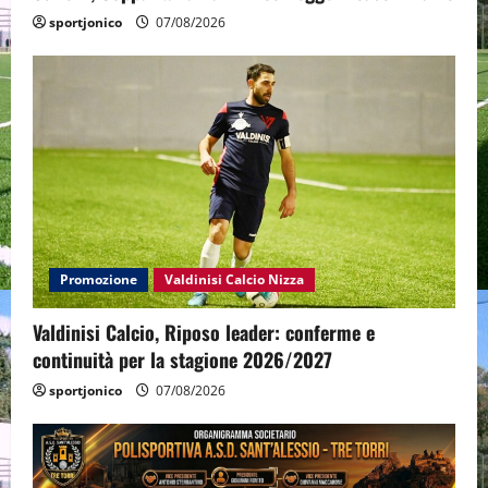
sportjonico
07/08/2026
Promozione
Valdinisi Calcio Nizza
Valdinisi Calcio, Riposo leader: conferme e
continuità per la stagione 2026/2027
sportjonico
07/08/2026