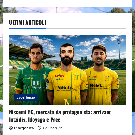
ULTIMI ARTICOLI
Eccellenza
Niscemi FC, mercato da protagonista: arrivano
Intzidis, Idoyaga e Pace
sportjonico
08/08/2026