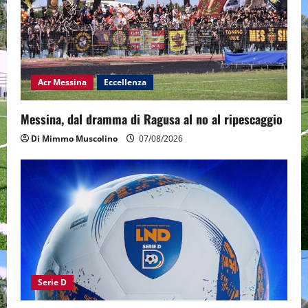
Acr Messina
Eccellenza
Messina, dal dramma di Ragusa al no al ripescaggio
Di Mimmo Muscolino
07/08/2026
Serie D