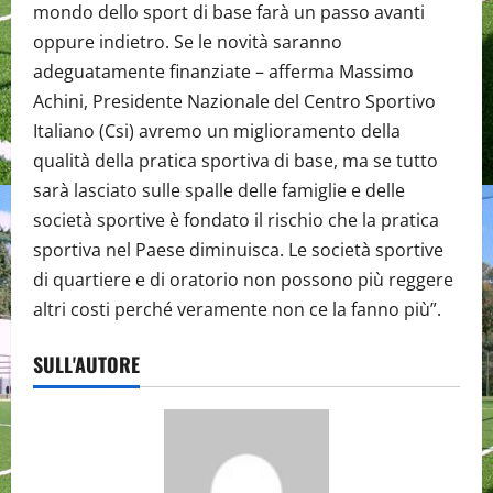
mondo dello sport di base farà un passo avanti
oppure indietro. Se le novità saranno
adeguatamente finanziate – afferma Massimo
Achini, Presidente Nazionale del Centro Sportivo
Italiano (Csi) avremo un miglioramento della
qualità della pratica sportiva di base, ma se tutto
sarà lasciato sulle spalle delle famiglie e delle
società sportive è fondato il rischio che la pratica
sportiva nel Paese diminuisca. Le società sportive
di quartiere e di oratorio non possono più reggere
altri costi perché veramente non ce la fanno più”.
SULL'AUTORE