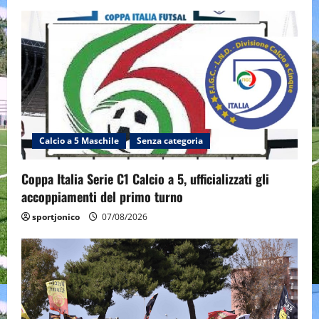
Calcio a 5 Maschile
Senza categoria
Coppa Italia Serie C1 Calcio a 5, ufficializzati gli
accoppiamenti del primo turno
sportjonico
07/08/2026