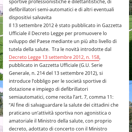
sportive professionistiche e dilettantistiche, di
defibrillatori semi-automatici e di altri eventuali
dispositivi salvavita
Il 13 settembre 2012 è stato pubblicato in Gazzetta
Ufficiale il Decreto Legge per promuovere lo
sviluppo del Paese mediante un più alto livello di
tutela della salute. Tra le novità introdotte dal
Decreto Legge 13 settembre 2012, n. 158
,
pubblicato in Gazzetta Ufficiale (G.U. Serie
Generale, n. 214 del 13 settembre 2012), si
introduce l’obbligo per le società sportive di
dotazione e impiego di defibrillatori
semiautomatici, come recita l’art. 7, comma 11:
“Al fine di salvaguardare la salute dei cittadini che
praticano un’attività sportiva non agonistica o
amatoriale il Ministro della salute, con proprio
decreto, adottato di concerto con il Ministro