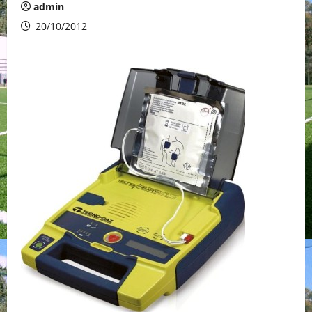
admin
20/10/2012