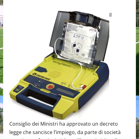
Il
Consiglio dei Ministri ha approvato un decreto
legge che sancisce l’impiego, da parte di società