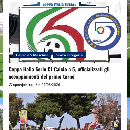
Calcio a 5 Maschile
Senza categoria
Coppa Italia Serie C1 Calcio a 5, ufficializzati gli
accoppiamenti del primo turno
sportjonico
07/08/2026