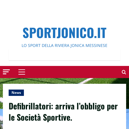
SPORTJONICO.IT
LO SPORT DELLA RIVIERA JONICA MESSINESE
Menu
principale
News
Defibrillatori: arriva l’obbligo per
le Società Sportive.