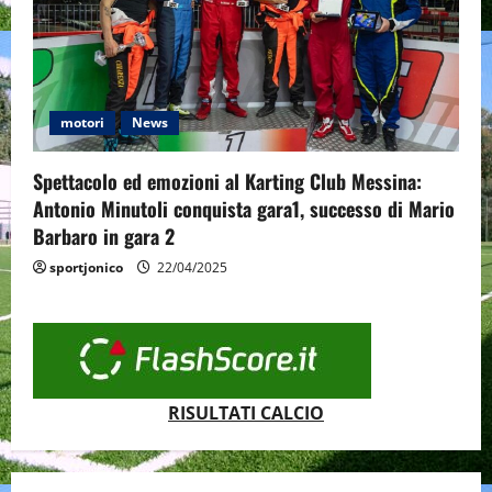
motori
News
Spettacolo ed emozioni al Karting Club Messina:
Antonio Minutoli conquista gara1, successo di Mario
Barbaro in gara 2
sportjonico
22/04/2025
RISULTATI CALCIO